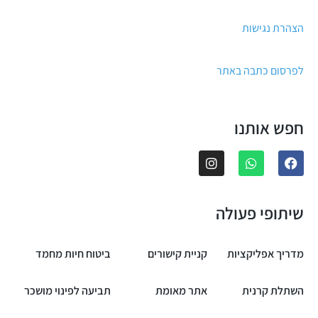
הצהרת נגישות
לפרסום כתבה באתר
חפש אותנו
שיתופי פעולה
מדריך אפליקציות
קניית קישורים
ביטוח חיות מחמד
השתלת קרנית
אתר מאומת
תביעה לפינוי מושכר