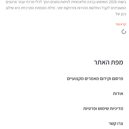
בשנת 2026 השימוש בבינה מלאכותית לניתוח נתונים הפך לכלי מרכזי עבור ארגונים
המעוניינים לקבל החלטות מהירות ומדויקות יותר. מילת המפתח המרכזית היא שילוב
נכון של
קרא עוד
מפת האתר
פרסום וקידום מאמרים מקצועיים
אודות
מדיניות שימוש ופרטיות
צרו קשר