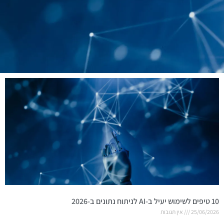
10 טיפים לשימוש יעיל ב-AI לניתוח נתונים ב-2026
25/06/2026
אין תגובות