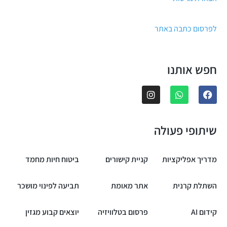
לפרסום כתבה באתר
חפש אותנו
שיתופי פעולה
מדריך אפליקציות
קניית קישורים
ביטוח חיות מחמד
השתלת קרנית
אתר מאומת
תביעה לפינוי מושכר
קידום AI
פרסום בטלוויזיה
יוצאים קבוע מגזין