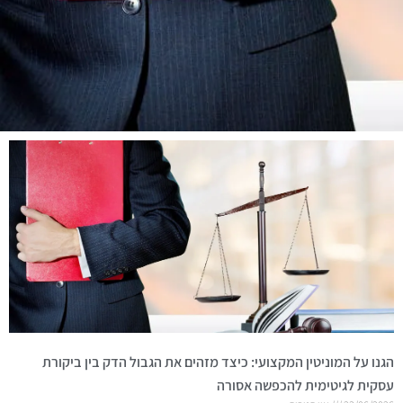
הגנו על המוניטין המקצועי: כיצד מזהים את הגבול הדק בין ביקורת
עסקית לגיטימית להכפשה אסורה