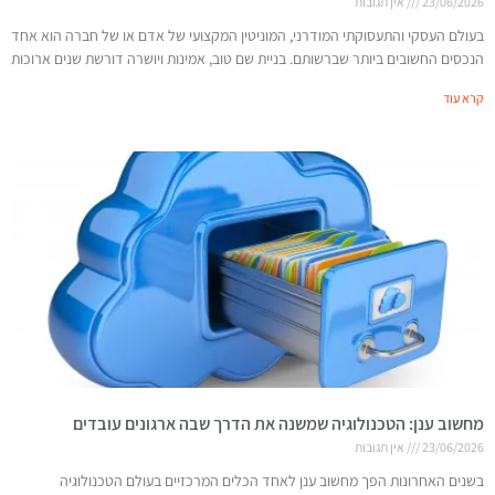
23/06/2026
אין תגובות
בעולם העסקי והתעסוקתי המודרני, המוניטין המקצועי של אדם או של חברה הוא אחד
הנכסים החשובים ביותר שברשותם. בניית שם טוב, אמינות ויושרה דורשת שנים ארוכות
קרא עוד
מחשוב ענן: הטכנולוגיה שמשנה את הדרך שבה ארגונים עובדים
23/06/2026
אין תגובות
בשנים האחרונות הפך מחשוב ענן לאחד הכלים המרכזיים בעולם הטכנולוגיה