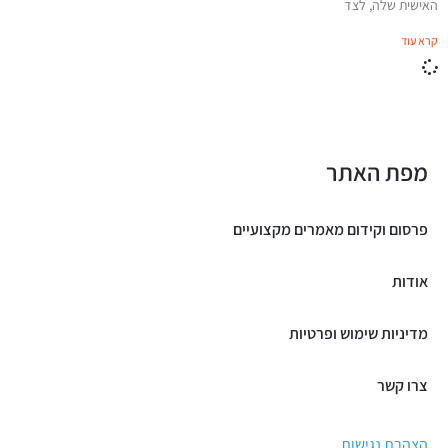
האישית שלה, לצד
קרא עוד
מפת האתר
פרסום וקידום מאמרים מקצועיים
אודות
מדיניות שימוש ופרטיות
צרו קשר
הצהרת נגישות