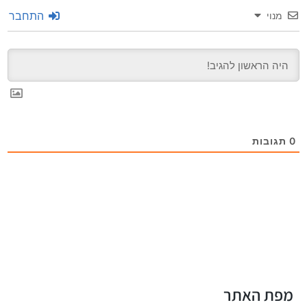
התחבר
מנוי
0
תגובות
מפת האתר