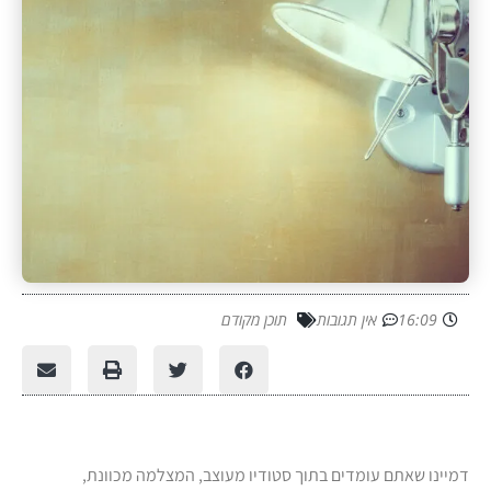
16:09
אין תגובות
תוכן מקודם
דמיינו שאתם עומדים בתוך סטודיו מעוצב, המצלמה מכוונת,