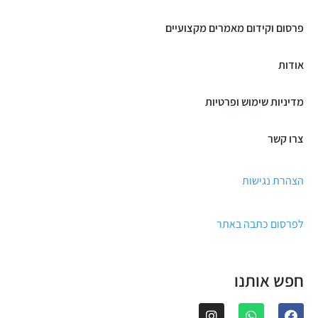
פרסום וקידום מאמרים מקצועיים
אודות
מדיניות שימוש ופרטיות
צרו קשר
הצהרת נגישות
לפרסום כתבה באתר
חפש אותנו