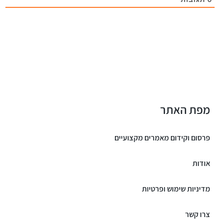
מפת האתר
פרסום וקידום מאמרים מקצועיים
אודות
מדיניות שימוש ופרטיות
צרו קשר