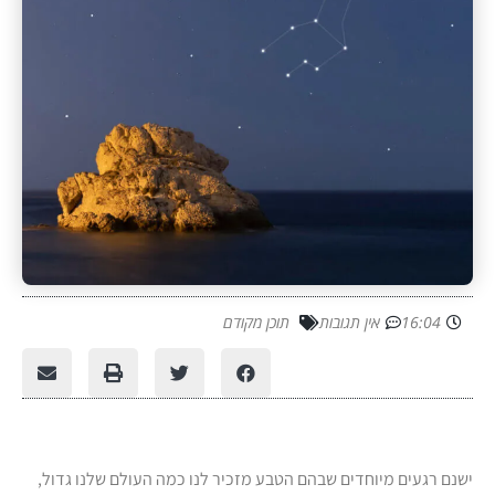
16:04
אין תגובות
תוכן מקודם
ישנם רגעים מיוחדים שבהם הטבע מזכיר לנו כמה העולם שלנו גדול,