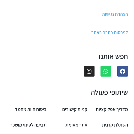
הצהרת נגישות
לפרסום כתבה באתר
חפש אותנו
שיתופי פעולה
מדריך אפליקציות
קניית קישורים
ביטוח חיות מחמד
השתלת קרנית
אתר מאומת
תביעה לפינוי מושכר