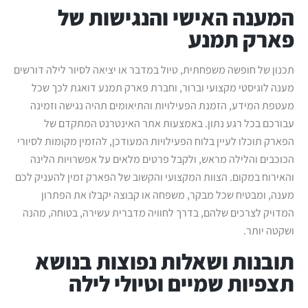
המענה האישי והנגישות של
פארק תמנע
תכנון של חופשה משפחתית, טיול במדבר או יציאה לסיור לילה דורשים
מענה לוגיסטי מקצועי וברור, וחברת פארק תמנע דואגת לכך שכל
מעטפת המידע, הזמנת הפעילויות והתיאומים תהיה נגישה וזמינה
עבורכם בכל רגע נתון. באמצעות אתר האינטרנט המתקדם של
הפארק תוכלו לעיין בלוח הפעילויות המעודכן, להזמין מקומות לסיורי
הכוכבים והלילה מראש, ולקבל פרטים מלאים על אפשרויות הלינה
והאירוח במקום. הצוות המקצועי והקשוב של הפארק זמין להעניק לכם
מענה, ומבטיח שכל מבקר, משפחה או קבוצה יקבלו את הפתרון
המדויק לצרכים שלהם, בדרך לחוויה מדברית עשירה, בטוחה, מהנה
ושקטה יותר.
תובנות ושאלות נפוצות בנושא
תצפיות שמיים וטיולי לילה