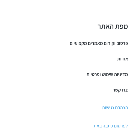
מפת האתר
פרסום וקידום מאמרים מקצועיים
אודות
מדיניות שימוש ופרטיות
צרו קשר
הצהרת נגישות
לפרסום כתבה באתר