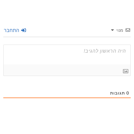
התחבר
מנוי
0
תגובות