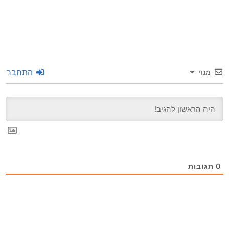
התחבר
מנוי
0
תגובות