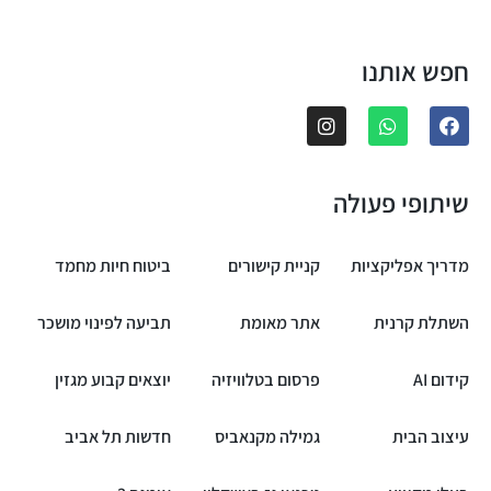
חפש אותנו
שיתופי פעולה
מדריך אפליקציות
קניית קישורים
ביטוח חיות מחמד
השתלת קרנית
אתר מאומת
תביעה לפינוי מושכר
קידום AI
פרסום בטלוויזיה
יוצאים קבוע מגזין
עיצוב הבית
גמילה מקנאביס
חדשות תל אביב