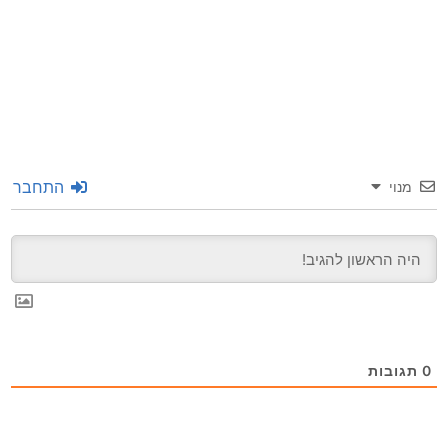
התחבר
מנוי
0
תגובות