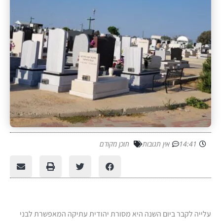
14:41
אין תגובות
תוכן מקודם
עלייה לקבר ביום השנה היא מסורת יהודית עתיקה המאפשרת לבני