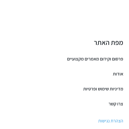
מפת האתר
פרסום וקידום מאמרים מקצועיים
אודות
מדיניות שימוש ופרטיות
צרו קשר
הצהרת נגישות