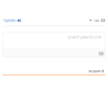
התחבר
מנוי
0
תגובות