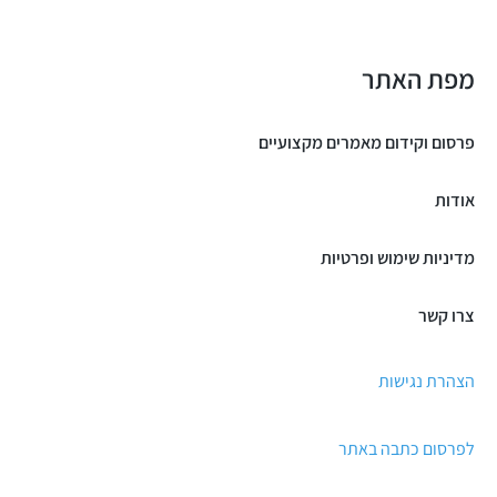
מפת האתר
פרסום וקידום מאמרים מקצועיים
אודות
מדיניות שימוש ופרטיות
צרו קשר
הצהרת נגישות
לפרסום כתבה באתר