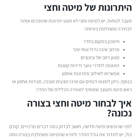
היתרונות של מיטה וחצי
מעבר לנוחות, יש למיטה וחצי לא מעט יתרונות שהופכים אותה
לבחירה משתלמת במיוחד.
חיסכון במקום בחדר
מרחב שינה גדול ונוח יותר
מגוון רחב של עיצובים
התאמה לחדרי נוער ודירות קטנות
אפשרות לשילוב פתרונות אחסון
בנוסף, ניתן למצוא דגמים עם ארגז מצעים מובנה, מגירות אחסון או
ראש מיטה מעוצב שמוסיף לאווירה הכללית של החדר.
איך לבחור מיטה וחצי בצורה
נכונה?
לפני שרוכשים מיטה חדשה, חשוב לבדוק כמה דברים מרכזיים. קודם
כול, יש למדוד את גודל החדר ולוודא שהמיטה משתלבת בצורה נוחה