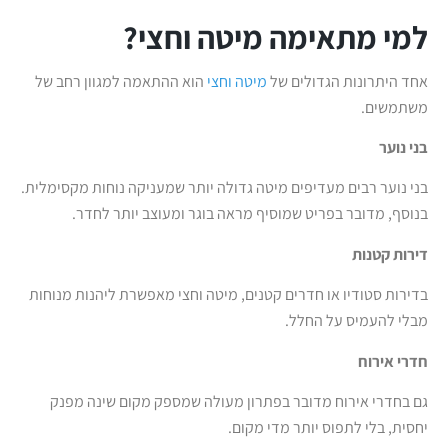
למי מתאימה מיטה וחצי?
אחד היתרונות הגדולים של
מיטה וחצי
הוא ההתאמה למגוון רחב של
משתמשים.
בני נוער
בני נוער רבים מעדיפים מיטה גדולה יותר שמעניקה נוחות מקסימלית.
בנוסף, מדובר בפריט שמוסיף מראה בוגר ומעוצב יותר לחדר.
דירות קטנות
בדירות סטודיו או חדרים קטנים, מיטה וחצי מאפשרת ליהנות מנוחות
מבלי להעמיס על החלל.
חדרי אירוח
גם בחדרי אירוח מדובר בפתרון מעולה שמספק מקום שינה מפנק
יחסית, בלי לתפוס יותר מדי מקום.