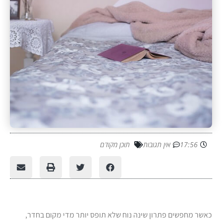
17:56
אין תגובות
תוכן מקודם
כאשר מחפשים פתרון שינה נוח שלא תופס יותר מדי מקום בחדר,