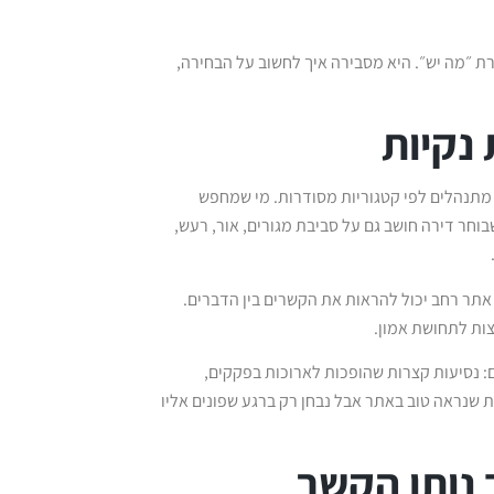
רת ״מה יש״. היא מסבירה איך לחשוב על הבחירה,
נקיות
 מתנהלים לפי קטגוריות מסודרות. מי שמחפש
שבוחר דירה חושב גם על סביבת מגורים, אור, רעש,
תר רחב יכול להראות את הקשרים בין הדברים.
צות לתחושת אמון.
ם: נסיעות קצרות שהופכות לארוכות בפקקים,
 שנראה טוב באתר אבל נבחן רק ברגע שפונים אליו