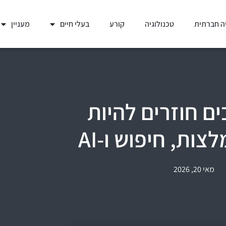
ה חברתית
טכנולוגיה
קורע
בעלי חיים
מעניין
ם חוזרים להיות
ות, חיפוש ו-AI
מאי 20, 2026