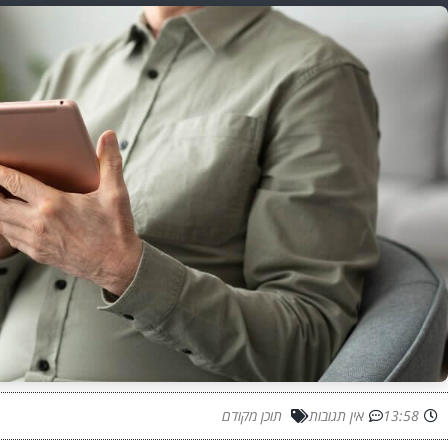
13:58
אין תגובות
תוכן מקודם