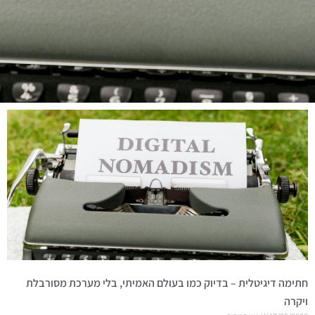
חתימה דיגיטלית – בדיוק כמו בעולם האמיתי, בלי מערכת מסורבלת
ויקרה