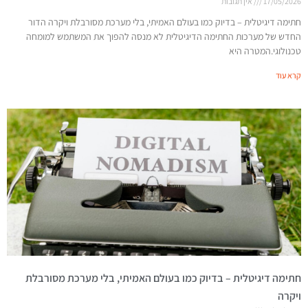
17/05/2026
אין תגובות
חתימה דיגיטלית – בדיוק כמו בעולם האמיתי, בלי מערכת מסורבלת ויקרה הדור
החדש של מערכות החתימה הדיגיטלית לא מנסה להפוך את המשתמש למומחה
טכנולוגי.המטרה היא
קרא עוד
חתימה דיגיטלית – בדיוק כמו בעולם האמיתי, בלי מערכת מסורבלת
ויקרה