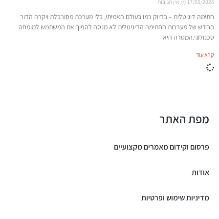
17/05/2026
אין תגובות
חתימה דיגיטלית – בדיוק כמו בעולם האמיתי, בלי מערכת מסורבלת ויקרה הדור
החדש של מערכות החתימה הדיגיטלית לא מנסה להפוך את המשתמש למומחה
טכנולוגי.המטרה היא
קרא עוד
מפת האתר
פרסום וקידום מאמרים מקצועיים
אודות
מדיניות שימוש ופרטיות