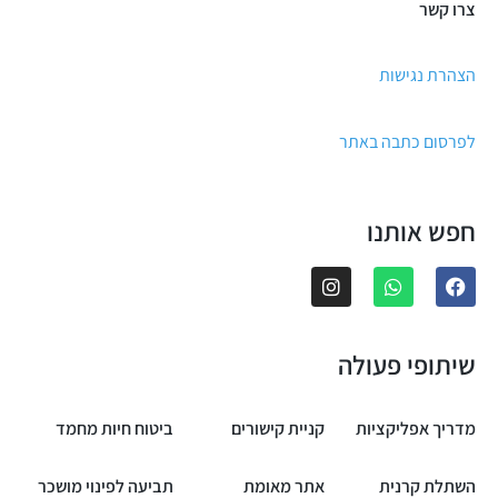
צרו קשר
הצהרת נגישות
לפרסום כתבה באתר
חפש אותנו
שיתופי פעולה
מדריך אפליקציות
קניית קישורים
ביטוח חיות מחמד
השתלת קרנית
אתר מאומת
תביעה לפינוי מושכר