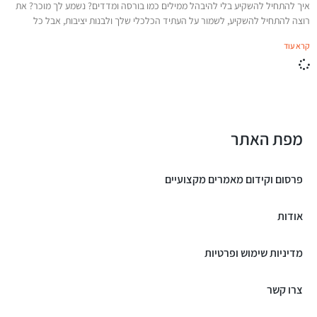
איך להתחיל להשקיע בלי להיבהל ממילים כמו בורסה ומדדים? נשמע לך מוכר? את
רוצה להתחיל להשקיע, לשמור על העתיד הכלכלי שלך ולבנות יציבות, אבל כל
קרא עוד
מפת האתר
פרסום וקידום מאמרים מקצועיים
אודות
מדיניות שימוש ופרטיות
צרו קשר