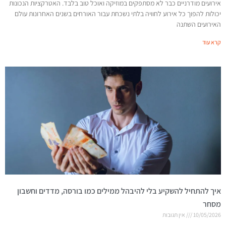
אירועים מודרניים כבר לא מסתפקים במוזיקה ואוכל טוב בלבד. האטרקציות הנכונות
יכולות להפוך כל אירוע לחוויה בלתי נשכחת עבור האורחים בשנים האחרונות עולם
האירועים השתנה
קרא עוד
איך להתחיל להשקיע בלי להיבהל ממילים כמו בורסה, מדדים וחשבון
מסחר
10/05/2026
אין תגובות