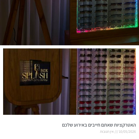
האטרקציות שאתם חייבים באירוע שלכם
10/05/2026
אין תגובות