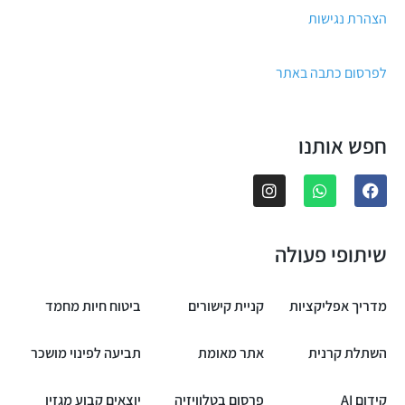
הצהרת נגישות
לפרסום כתבה באתר
חפש אותנו
שיתופי פעולה
מדריך אפליקציות
קניית קישורים
ביטוח חיות מחמד
השתלת קרנית
אתר מאומת
תביעה לפינוי מושכר
קידום AI
פרסום בטלוויזיה
יוצאים קבוע מגזין