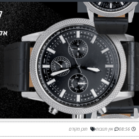
08:56
אין תגובות
תוכן מקודם