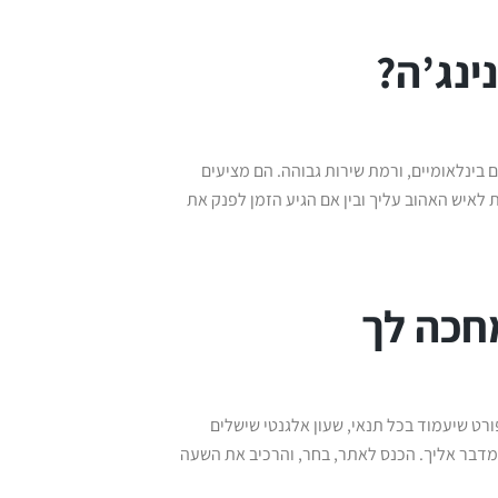
ינג’ה?
ים בינלאומיים, ורמת שירות גבוהה. הם מציעים
לאיש האהוב עליך ובין אם הגיע הזמן לפנק את
מחכה לך
ורט שיעמוד בכל תנאי, שעון אלגנטי שישלים
שמדבר אליך. הכנס לאתר, בחר, והרכיב את השעה