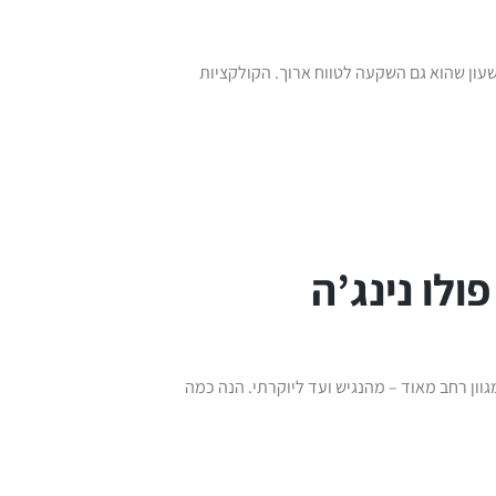
ון שהוא גם השקעה לטווח ארוך. הקולקציות
לו נינג’ה
גוון רחב מאוד – מהנגיש ועד ליוקרתי. הנה כמה