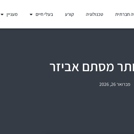
ה חברתית
טכנולוגיה
קורע
בעלי חיים
מעניין
ותר מסתם אביזר
פברואר 26, 2026