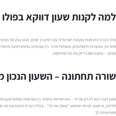
למה לקנות שעון דווקא בפולו נ
פולו נינג’ה היא חנות מקוונת ישראלית עם ניסיון רב שנים, מגוון ענק של מותג
אחריות, אפשרות לתשלומים, ומשלוח מהיר. בין אם אתה מחפש מתנה מיוחדת 
עצמך – תמצא שם בדיוק את מה שחיפשת.
שורה תחתונה – השעון הנכון 
שעון לגבר הוא לא רק אביזר – הוא חתימה אישית. בין אם אתה מחפש שעון ספ
חליפה, או שעון יומיומי שפשוט “עושה את זה” – בפולו נינג’ה תמצא את מה 
שמתאימה לך.