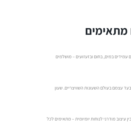
ם מתאימים
 עמידים במים, בחום ובזעזועים – מושלמים
ד עצמם בעולם השעונות השוויצריים. שעון
ם בין עיצוב מודרני לנוחות יומיומית – מתאימים לכל