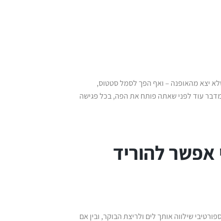
לא יצא מהאופנה – ואף הפך לסמל סטטוס,
 מדבר עוד לפני שאתה פותח את הפה, בכל פגישה
 אפשר להוריד
פורטיבי שילווה אותך לים ולריצת הבוקר, ובין אם