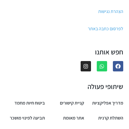
הצהרת נגישות
לפרסום כתבה באתר
חפש אותנו
שיתופי פעולה
מדריך אפליקציות
קניית קישורים
ביטוח חיות מחמד
השתלת קרנית
אתר מאומת
תביעה לפינוי מושכר