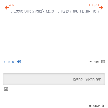
הקודם
הבא
המוזיאונים המיוחדים ביותר באירופה שכדאי להכיר ב-2026
מעבר לצוואה: ניווט מושכל בעולם של דיני ירושה
התחבר
מנוי
0
תגובות