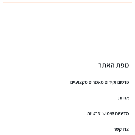
מפת האתר
פרסום וקידום מאמרים מקצועיים
אודות
מדיניות שימוש ופרטיות
צרו קשר