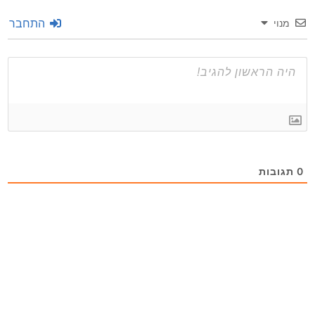
התחבר
מנוי
0
תגובות