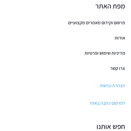
מפת האתר
פרסום וקידום מאמרים מקצועיים
אודות
מדיניות שימוש ופרטיות
צרו קשר
הצהרת נגישות
לפרסום כתבה באתר
חפש אותנו