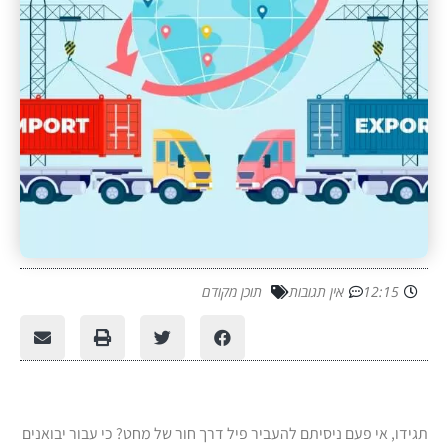
12:15
אין תגובות
תוכן מקודם
תגידו, אי פעם ניסיתם להעביר פיל דרך חור של מחט? כי עבור יבואנים