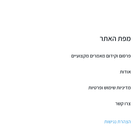
מפת האתר
פרסום וקידום מאמרים מקצועיים
אודות
מדיניות שימוש ופרטיות
צרו קשר
הצהרת נגישות