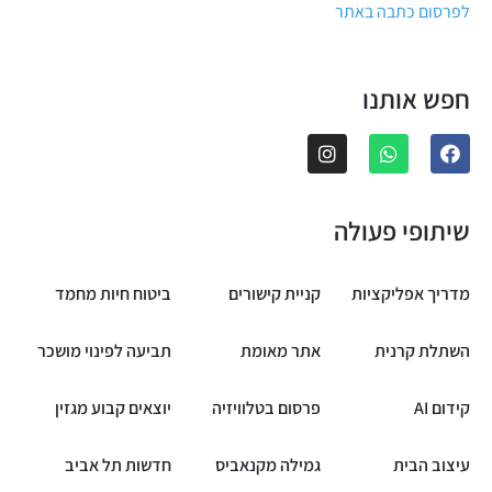
לפרסום כתבה באתר
חפש אותנו
שיתופי פעולה
מדריך אפליקציות
קניית קישורים
ביטוח חיות מחמד
השתלת קרנית
אתר מאומת
תביעה לפינוי מושכר
קידום AI
פרסום בטלוויזיה
יוצאים קבוע מגזין
עיצוב הבית
גמילה מקנאביס
חדשות תל אביב