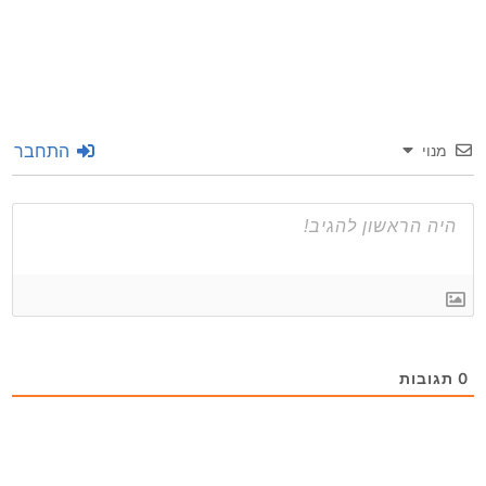
התחבר
מנוי
תגובות