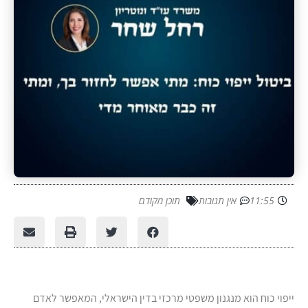
11:55
אין תגובות
תוכן מקודם
ייפוי כוח הוא מנגנון משפטי מרכזי בדין הישראלי, המאפשר לאדם