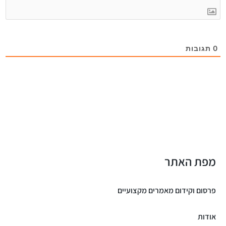
0
תגובות
מפת האתר
פרסום וקידום מאמרים מקצועיים
אודות