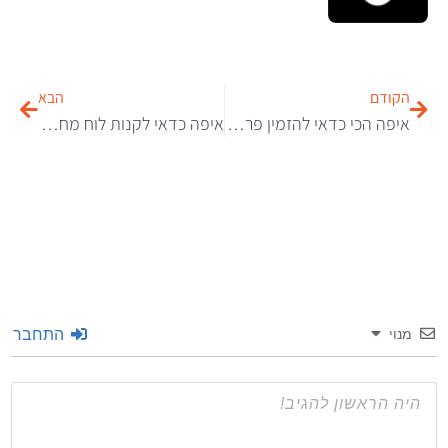
הקודם
הבא
איפה הכי כדאי להזמין פרחים בירושלים בזול?
איפה כדאי לקנות לוח מחיק?
התחבר
מנוי