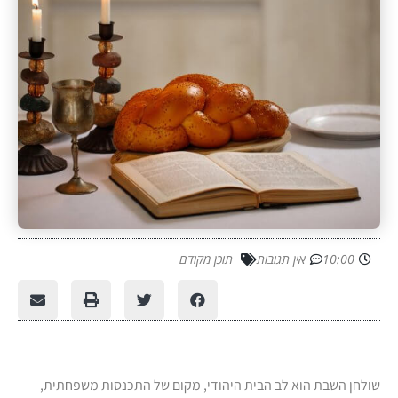
10:00
אין תגובות
תוכן מקודם
שולחן השבת הוא לב הבית היהודי, מקום של התכנסות משפחתית,