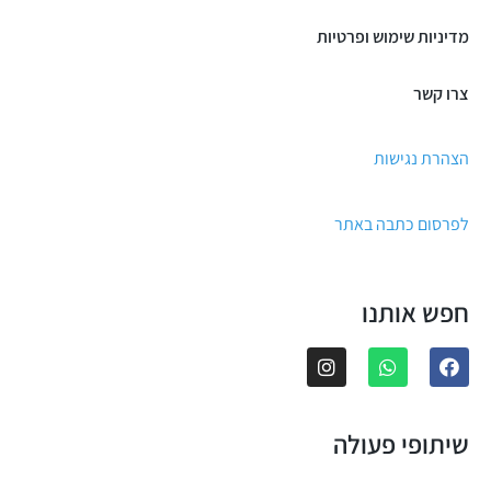
מדיניות שימוש ופרטיות
צרו קשר
הצהרת נגישות
לפרסום כתבה באתר
חפש אותנו
שיתופי פעולה