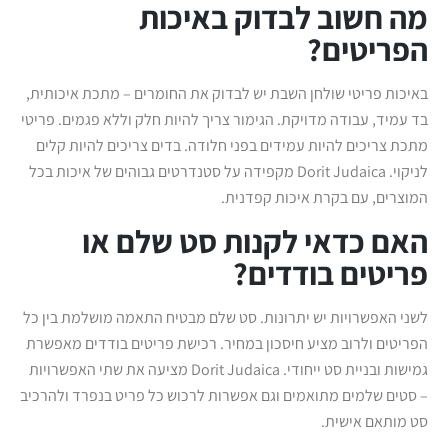
מה חשוב לבדוק באיכות
הפריטים?
באיכות פריטי שולחן השבת יש לבדוק את החומרים – מתכת איכותית,
בד עמיד, עבודה מדויקת. הגימור צריך להיות חלק וללא פגמים. פריטי
מתכת צריכים להיות עמידים בפני חלודה. בדים צריכים להיות קלים
לניקוי. Dorit Judaica מקפידה על סטנדרטים גבוהים של איכות בכל
המוצרים, עם בקרת איכות קפדנית.
האם כדאי לקנות סט שלם או
פריטים בודדים?
לשני האפשרויות יש יתרונות. סט שלם מבטיח התאמה מושלמת בין כל
הפריטים ולרוב מציע חיסכון במחיר. רכישת פריטים בודדים מאפשרת
גמישות ובניית סט ייחודי. Dorit Judaica מציעה את שתי האפשרויות
– סטים שלמים מתואמים וגם אפשרות לרכוש כל פריט בנפרד ולהרכיב
סט מותאם אישית.