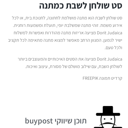
סט שולחן לשבת כמתנה
סט שולחן לשבת הוא מתנה מושלמת לחתונה, לחנוכת בית, או לכל
אירוע משמח. זוהי מתנה שמשלבת יופי, תועלת ומשמעות רוחנית.
Dorit Judaica מציעה אריזות מתנה מהודרות ואפשרות למשלוח
ישיר לנמען. המגוון הרחב מאפשר למצוא מתנה מתאימה לכל תקציב
ולכל טעם.
Dorit Judaica מציעה את הסטים האיכותיים והמעוצבים ביותר
לשולחן השבת, עם שילוב מושלם של מסורת, עיצוב ואיכות.
קרדיט תמונה FREEPIK
תוכן שיווקי buypost