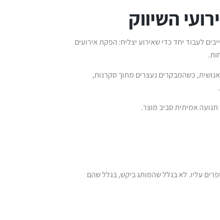
בים לעבוד יחד כדי שאירוע יצליח: הפקת אירועים
ות.
 אנושית, כשהמבקרים נעצרים מתוך סקרנות,
 תנועה אמיתית סביב מוצר.
פרים עליו. לא בגלל שהמותג ביקש, בגלל שהם