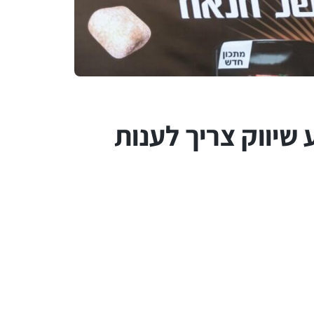
שיווק צריך לענות