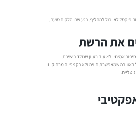
 פיקסל לא יכול להחליף. רגע שבו הלקוח טועם,
ים את הרשת
פור אמיתי ולא עוד רעיון שנולד בישיבת
אווירה שמאפשרת חוויה ולא רק צפייה מרחוק. זו
יטליים.
אפקטיבי