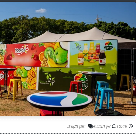
10:49
אין תגובות
תוכן מקודם