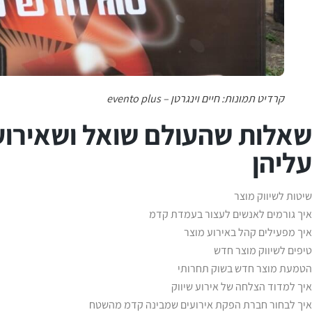
קרדיט תמונות: חיים וינגרטן – evento plus
שאלות שהעולם שואל ושאירוע 
עליהן
שיטות לשיווק מוצר
איך גורמים לאנשים לעצור בעמדת קדמ
איך מפעילים קהל באירוע מוצר
טיפים לשיווק מוצר חדש
הטמעת מוצר חדש בשוק תחרותי
איך למדוד הצלחה של אירוע שיווק
איך לבחור חברת הפקת אירועים שמבינה קדמ מהשטח