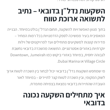
השקעות נדל״ן בדובאי – נתיב
לתשואה ארוכת טווח
בתוך מגוון האפשרויות להשקעה, תחום הנדל״ן בולט במיוחד. הבנייה
המאסיבית בעיר ממשיכה לספק הזדמנויות בכל רמות המחיר –
מדירות קטנות למשקיעים מתחילים ועד לפרויקטים של וילות
יוקרתיות באזורים אסטרטגיים. התשואה מהשכרה בדובאי נחשבת
לגבוהה יחסית, במיוחד באזורי ביקוש כמו Downtown, Jumeirah
Village Circle או Dubai Marina.
מי שמחפש השקעות נדל״ן בדובאי יכול לבחור בין השכרה לטווח ארוך
לשוק המקומי, ובין השכרה לטווח קצר לתיירים – במיוחד לאור
העובדה שהתיירות בדובאי נמצאת בצמיחה מתמדת.
איך מתחילים השקעה נכונה
בדובאי