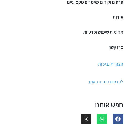
פרסום וקידום מאמרים מקצועיים
אודות
מדיניות שימוש ופרטיות
צרו קשר
הצהרת נגישות
לפרסום כתבה באתר
חפש אותנו