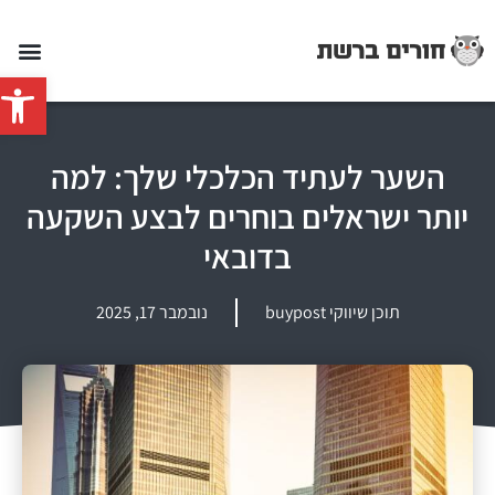
פתח סרג
השער לעתיד הכלכלי שלך: למה
יותר ישראלים בוחרים לבצע השקעה
בדובאי
תוכן שיווקי buypost
נובמבר 17, 2025