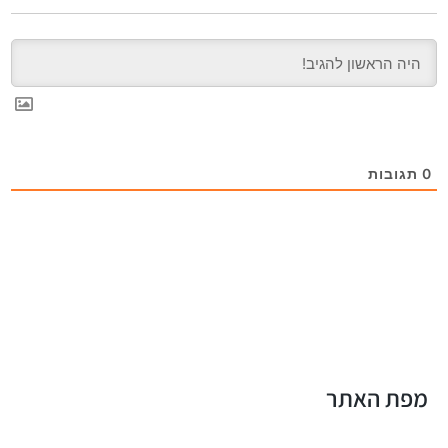
0
תגובות
מפת האתר