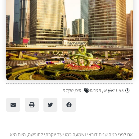
11:55
אין תגובות
תוכן מקודם
אם לפני כמה שנים דובאי נשמעה כמו יעד יוקרתי לחופשה, היום היא