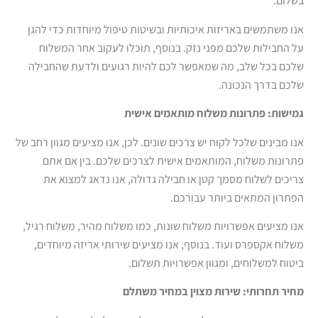
בשלום.
אנו משתמשים באריזות איכותיות ובשיטות טיפול מיוחדות כדי להגן
על החבילות שלכם מפני נזק. בנוסף, תוכלו לעקוב אחר המשלוח
שלכם בכל שלב, מה שמאפשר לכם להיות רגועים ולדעת שהחבילה
שלכם בדרך הנכונה.
גמישות: פתרונות משלוח מותאמים אישית
אנו מבינים שלכל לקוח יש צרכים שונים. לכן, אנו מציעים מגוון רחב של
פתרונות משלוח, המותאמים אישית לצרכים שלכם. בין אם אתם
צריכים לשלוח מסמך קטן או חבילה גדולה, אנו נדאג למצוא את
הפתרון המתאים ביותר עבורכם.
אנו מציעים אפשרויות משלוח שונות, כמו משלוח מהיר, משלוח רגיל,
משלוח אקספרס ועוד. בנוסף, אנו מציעים שירותי אריזה מיוחדים,
ביטוח למשלוחים, ומגוון אפשרויות תשלום.
מחיר תחרותי: שירות מצוין במחיר משתלם