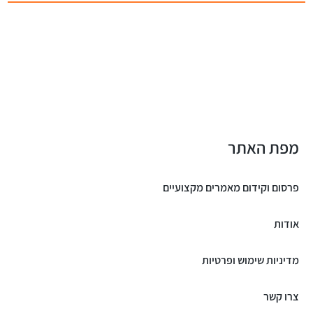
מפת האתר
פרסום וקידום מאמרים מקצועיים
אודות
מדיניות שימוש ופרטיות
צרו קשר