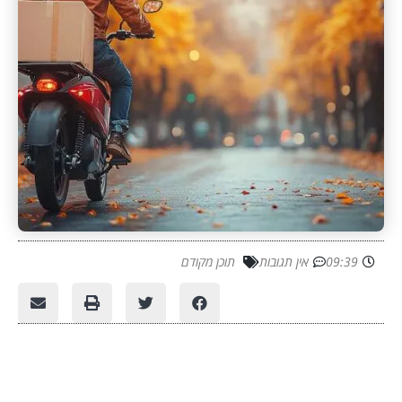
09:39
אין תגובות
תוכן מקודם