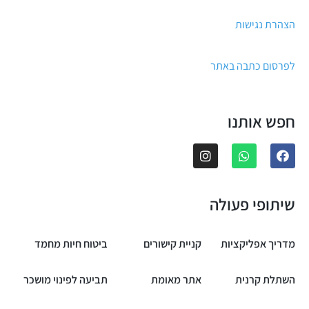
הצהרת נגישות
לפרסום כתבה באתר
חפש אותנו
שיתופי פעולה
מדריך אפליקציות
קניית קישורים
ביטוח חיות מחמד
השתלת קרנית
אתר מאומת
תביעה לפינוי מושכר