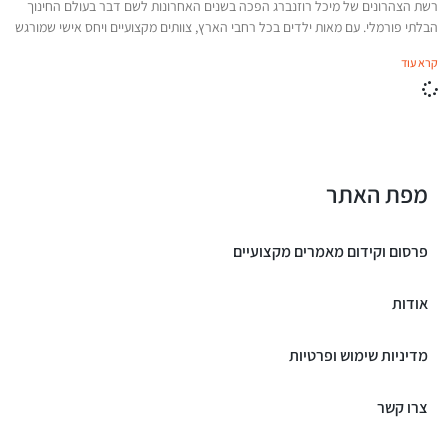
רשת הצהרונים של מיכל רוזנברג הפכה בשנים האחרונות לשם דבר בעולם החינוך
הבלתי פורמלי. עם מאות ילדים בכל רחבי הארץ, צוותים מקצועיים ויחס אישי שמורגש
קרא עוד
מפת האתר
פרסום וקידום מאמרים מקצועיים
אודות
מדיניות שימוש ופרטיות
צרו קשר