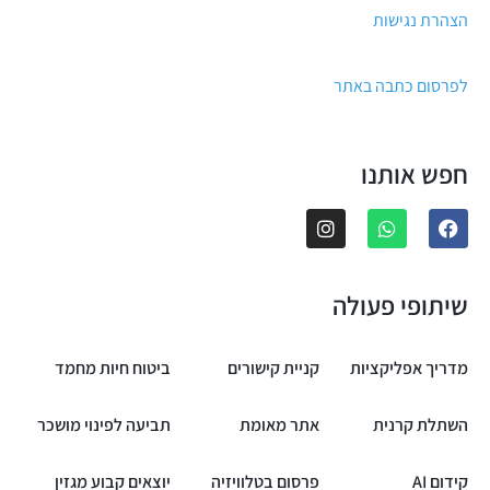
הצהרת נגישות
לפרסום כתבה באתר
חפש אותנו
שיתופי פעולה
מדריך אפליקציות
קניית קישורים
ביטוח חיות מחמד
השתלת קרנית
אתר מאומת
תביעה לפינוי מושכר
קידום AI
פרסום בטלוויזיה
יוצאים קבוע מגזין