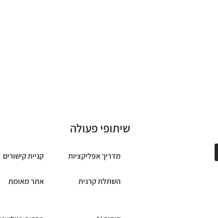
שיתופי פעולה
מדריך אפליקציות
קניית קישורים
השתלת קרנית
אתר מאומת