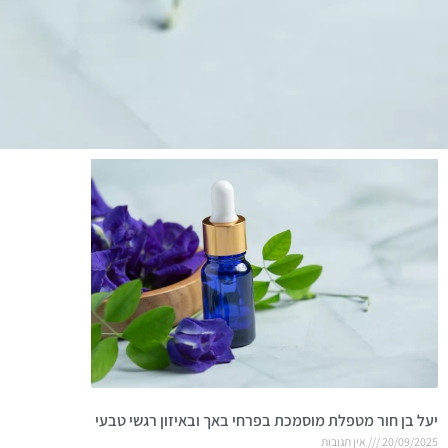
יעל בן חור מטפלת מוסמכת בפרחי באך ובאיזון רגשי טבעי
20/09/2025
אין תגובות