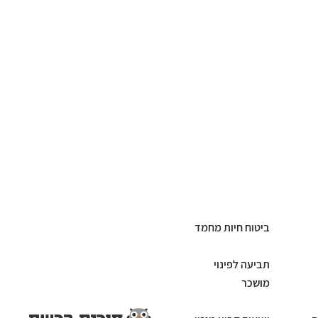
ביטוח חיות מחמד
תביעה לפינוי
מושכר