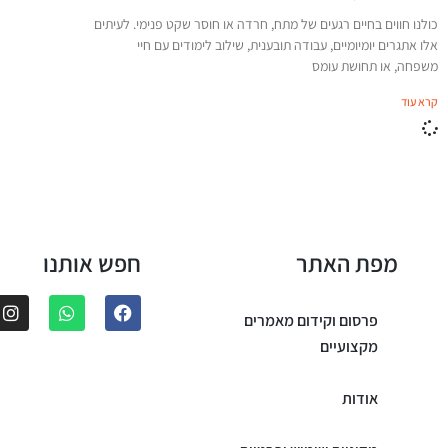
כולנו חווים בחיים רגעים של מתח, חרדה או חוסר שקט פנימי. לעיתים
אלו אתגרים יומיומיים, עבודה תובענית, שילוב לימודים עם חיי
משפחה, או תחושת עומס
קרא עוד
מפת האתר
חפש אותנו
פרסום וקידום מאמרים
מקצועיים
אודות