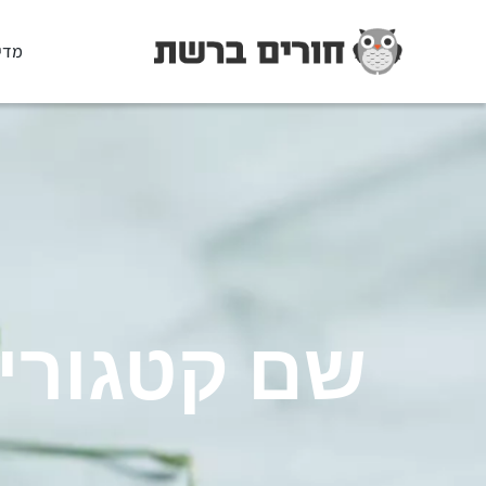
מדי
שם קטגורי