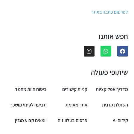
לפרסום כתבה באתר
חפש אותנו
שיתופי פעולה
מדריך אפליקציות
קניית קישורים
ביטוח חיות מחמד
השתלת קרנית
אתר מאומת
תביעה לפינוי מושכר
קידום AI
פרסום בטלוויזיה
יוצאים קבוע מגזין