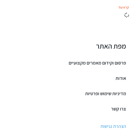
קרא עוד
מפת האתר
פרסום וקידום מאמרים מקצועיים
אודות
מדיניות שימוש ופרטיות
צרו קשר
הצהרת נגישות