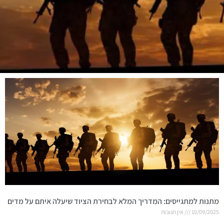
מתנות למתגייסים: המדריך המלא לבחירת הציוד שיעלה איתם על מדים
10/09/2025
אין תגובות