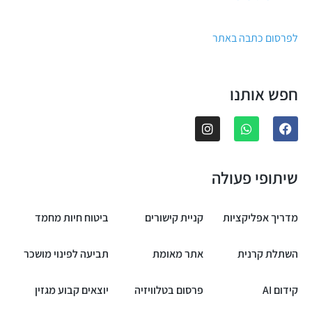
לפרסום כתבה באתר
חפש אותנו
שיתופי פעולה
מדריך אפליקציות
קניית קישורים
ביטוח חיות מחמד
השתלת קרנית
אתר מאומת
תביעה לפינוי מושכר
קידום AI
פרסום בטלוויזיה
יוצאים קבוע מגזין