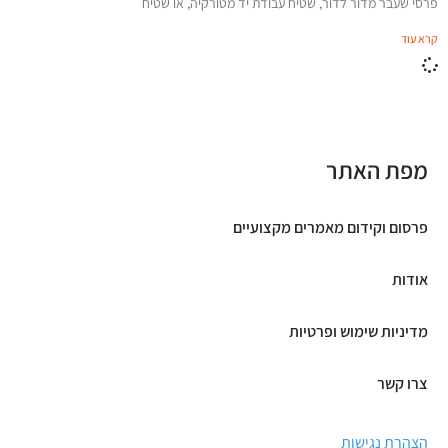
פרסי שעבר מדור לדור, שטיח עבודת יד מטורקיה, או שטיח
קרא עוד
מפת האתר
פרסום וקידום מאמרים מקצועיים
אודות
מדיניות שימוש ופרטיות
צרו קשר
הצהרת נגישות