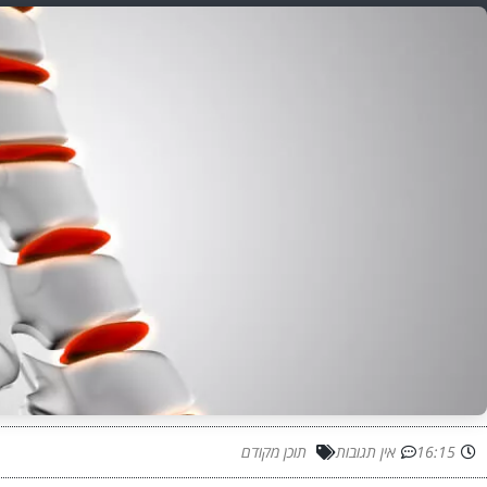
16:15
אין תגובות
תוכן מקודם