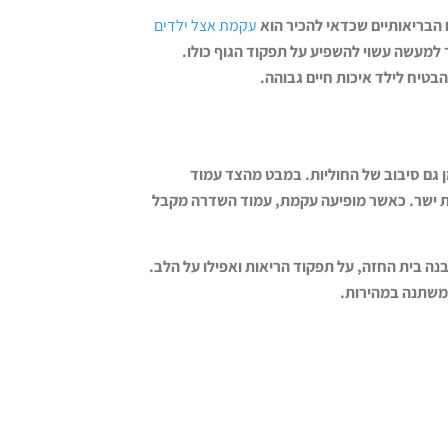
הבריאותיים שכדאי להכיר הוא
עקמת אצל ילדים
למעשה עשוי להשפיע על תפקוד הגוף כולו.
בטיח לילד איכות חיים גבוהה
.
ן גם סיבוב של החוליות. במבט מהצד עמוד
ות ישר. כאשר מופיעה עקמת, עמוד השדרה מקבל
נה בית החזה, על תפקוד הריאות ואפילו על הלב.
 משתנה במהירות
.