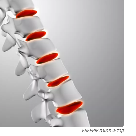
קרדיט תמונה FREEPIK