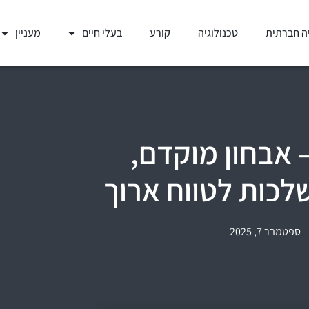
ה חברתית
טכנולוגיה
קורע
בעלי חיים
מעניין
 אבחון מוקדם,
לכות לטווח ארוך
ספטמבר 7, 2025