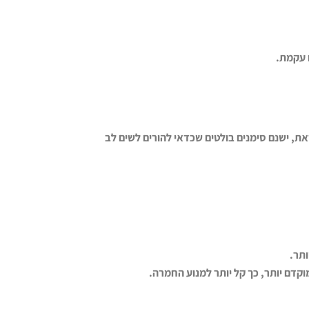
ח עקמת
.
, ישנם סימנים בולטים שכדאי להורים לשים לב
ותר
.
וקדם יותר, כך קל יותר למנוע החמרה
.