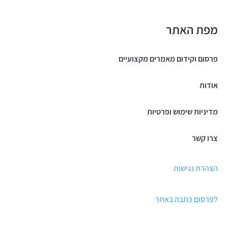
מפת האתר
פרסום וקידום מאמרים מקצועיים
אודות
מדיניות שימוש ופרטיות
צרו קשר
הצהרת נגישות
לפרסום כתבה באתר