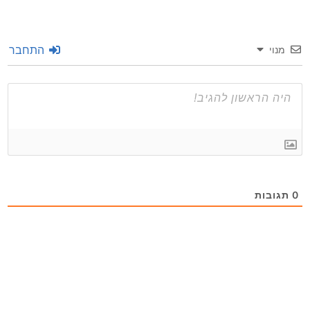
התחבר
מנוי
0
תגובות