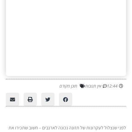
12:44
אין תגובות
תוכן מקודם
לפני שנצלול לעקרונות של תזונה נכונה לארנבים – חשוב שתכירו את