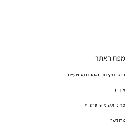
מפת האתר
פרסום וקידום מאמרים מקצועיים
אודות
מדיניות שימוש ופרטיות
צרו קשר