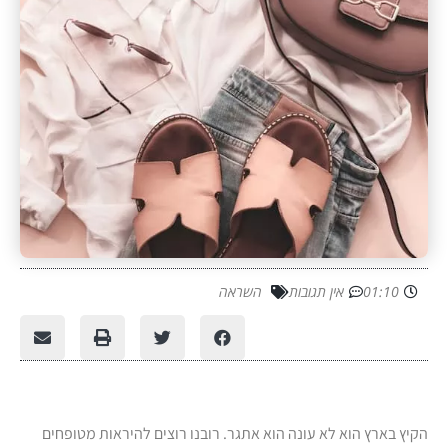
01:10
אין תגובות
השראה
הקיץ בארץ הוא לא עונה הוא אתגר. רובנו רוצים להיראות מטופחים