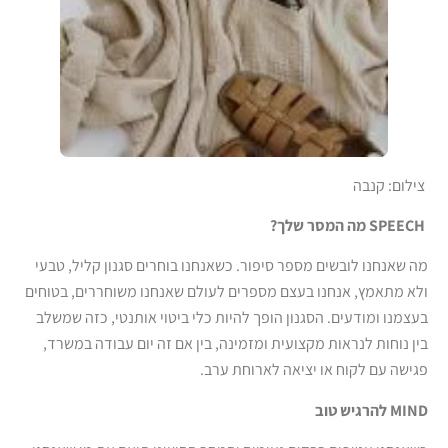
צילום: קנבה
SPEECH מה המסר שלך?
מה שאנחנו לובשים מספר סיפור. כשאנחנו בוחרים סגנון קליל, טבעי
ולא מתאמץ, אנחנו בעצם מספרים לעולם שאנחנו משוחררים, בטוחים
בעצמנו ומודעים. הסגנון הופך להיות כלי ביטוי אותנטי, כזה שמשלב
בין נוחות לנראות מקצועית ומזמינה, בין אם זה יום עבודה במשרד,
פגישה עם לקוח או יציאה לארוחת ערב.
MIND להרגיש טוב