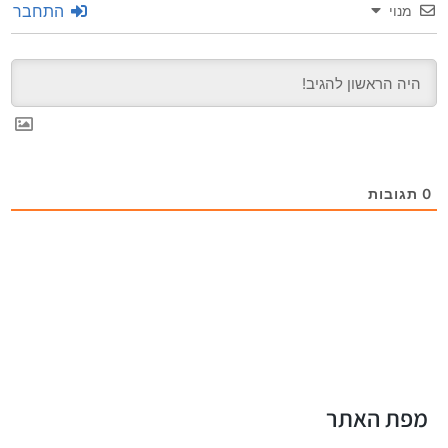
התחבר
מנוי
0
תגובות
מפת האתר