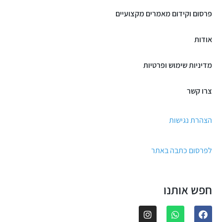
פרסום וקידום מאמרים מקצועיים
אודות
מדיניות שימוש ופרטיות
צרו קשר
הצהרת נגישות
לפרסום כתבה באתר
חפש אותנו