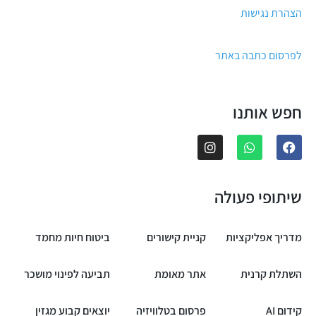
הצהרת נגישות
לפרסום כתבה באתר
חפש אותנו
שיתופי פעולה
מדריך אפליקציות
קניית קישורים
ביטוח חיות מחמד
השתלת קרנית
אתר מאומת
תביעה לפינוי מושכר
קידום AI
פרסום בטלוויזיה
יוצאים קבוע מגזין