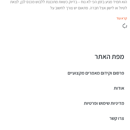
הוא תמיד מגיע בזמן הכי לא נוח – בדיוק כשאת מתכננת ללבוש מכנס לבן, לצאת
לטיול או לישון אצל חברה. פתאום יש צורך לחשוב על
קרא עוד
מפת האתר
פרסום וקידום מאמרים מקצועיים
אודות
מדיניות שימוש ופרטיות
צרו קשר