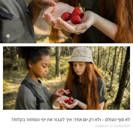
לא סוף העולם – ולא רק יום אחד: איך לעבור את ימי המחזור בקלות?
25/06/2025
אין תגובות