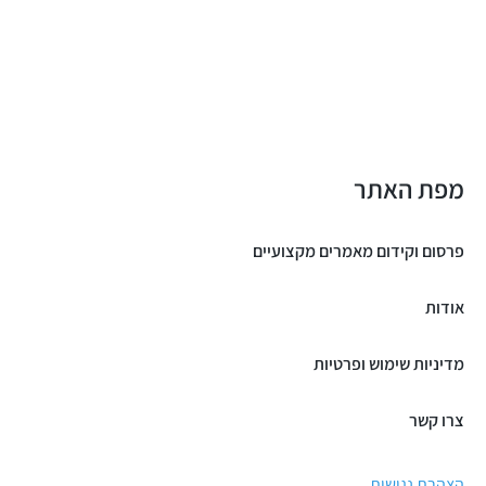
מפת האתר
פרסום וקידום מאמרים מקצועיים
אודות
מדיניות שימוש ופרטיות
צרו קשר
הצהרת נגישות