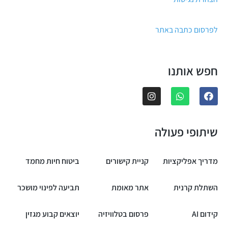
לפרסום כתבה באתר
חפש אותנו
שיתופי פעולה
מדריך אפליקציות
קניית קישורים
ביטוח חיות מחמד
השתלת קרנית
אתר מאומת
תביעה לפינוי מושכר
קידום AI
פרסום בטלוויזיה
יוצאים קבוע מגזין