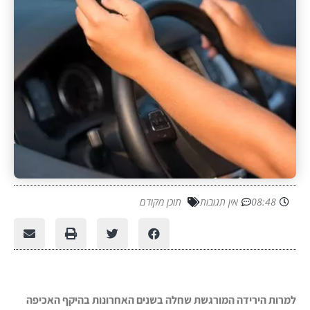
08:48
אין תגובות
תוכן מקודם
למרות הירידה המורגשת שחלה בשנים האחרונות בהיקף האכיפה