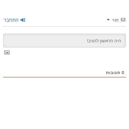
התחבר
מנוי
0
תגובות