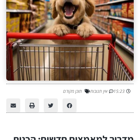
15:23
אין תגובות
תוכן מקודם
מדריך למאמצים חדשים: הכנות