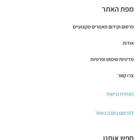
מפת האתר
פרסום וקידום מאמרים מקצועיים
אודות
מדיניות שימוש ופרטיות
צרו קשר
הצהרת נגישות
לפרסום כתבה באתר
חפש אותנו