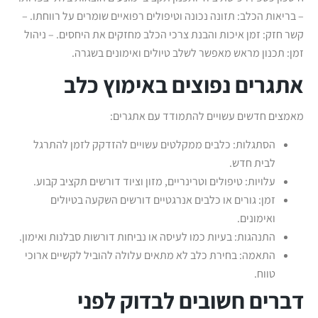
– בריאות הכלב: תזונה נכונה וטיפולים רפואיים שומרים על רווחתו. –
קשר חזק: זמן איכות והבנת צרכי הכלב מחזקים את היחסים. – ניהול
זמן: תכנון מראש מאפשר לשלב טיולים ואימונים בשגרה.
אתגרים נפוצים באימוץ כלב
מאמצים חדשים עשויים להתמודד עם אתגרים:
הסתגלות: כלבים ממקלטים עשויים להזדקק לזמן להתרגל
לבית חדש.
עלויות: טיפולים וטרינריים, מזון וציוד דורשים תקציב קבוע.
זמן: גורים או כלבים אנרגטיים דורשים השקעה בטיולים
ואימונים.
התנהגות: בעיות כמו לעיסה או נביחות דורשות סבלנות ואימון.
התאמה: בחירת כלב לא מתאים עלולה להוביל לקשיים ארוכי
טווח.
דברים חשובים לבדוק לפני