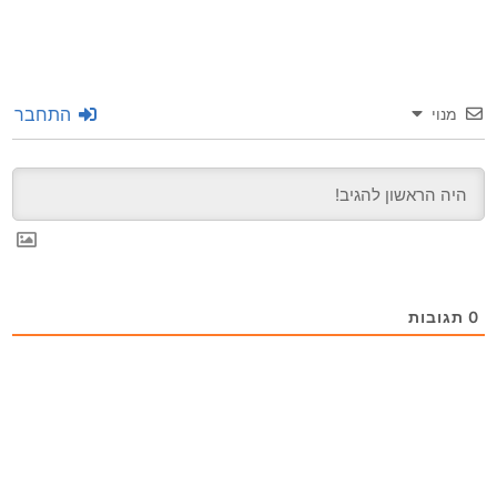
התחבר
מנוי
0
תגובות