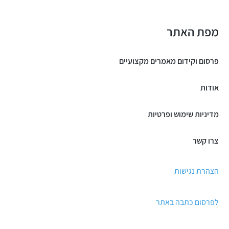
מפת האתר
פרסום וקידום מאמרים מקצועיים
אודות
מדיניות שימוש ופרטיות
צרו קשר
הצהרת נגישות
לפרסום כתבה באתר