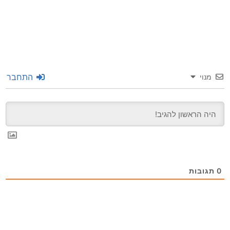
התחבר
מנוי
0
תגובות