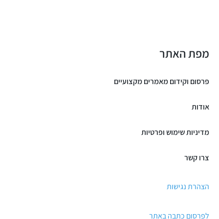
מפת האתר
פרסום וקידום מאמרים מקצועיים
אודות
מדיניות שימוש ופרטיות
צרו קשר
הצהרת נגישות
לפרסום כתבה באתר