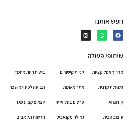
חפש אותנו
שיתופי פעולה
מדריך אפליקציות
קניית קישורים
ביטוח חיות מחמד
השתלת קרנית
אתר מאומת
תביעה לפינוי מושכר
קידום AI
פרסום בטלוויזיה
יוצאים קבוע מגזין
עיצוב הבית
גמילה מקנאביס
חדשות תל אביב