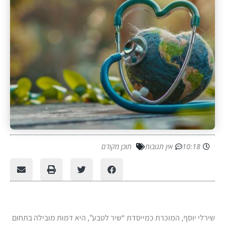
10:18
אין תגובות
תוכן מקודם
שירלי יוסף, המוכרת כמייסדת “שיר לטבע”, היא דמות מובילה בתחום