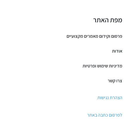
מפת האתר
פרסום וקידום מאמרים מקצועיים
אודות
מדיניות שימוש ופרטיות
צרו קשר
הצהרת נגישות
לפרסום כתבה באתר