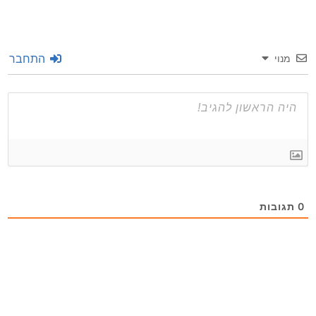
התחבר
מנוי
0
תגובות