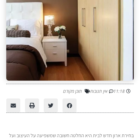
11:18
אין תגובות
תוכן מקודם
בחירת ארון חדש לבית היא החלטה חשובה שמשפיעה על העיצוב ועל