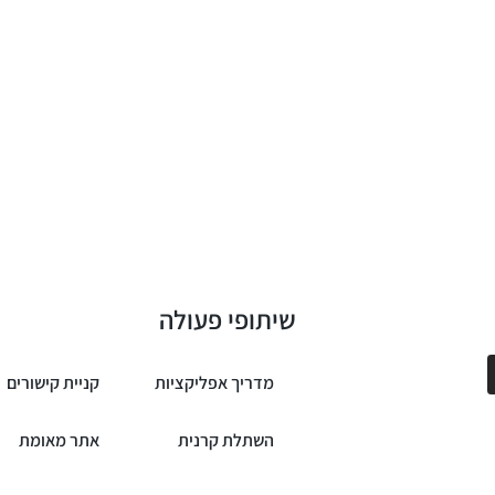
שיתופי פעולה
מדריך אפליקציות
קניית קישורים
השתלת קרנית
אתר מאומת