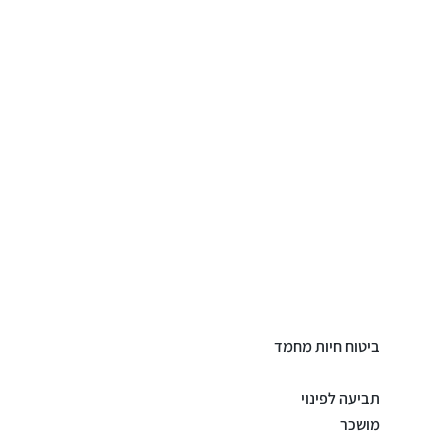
ביטוח חיות מחמד
תביעה לפינוי
מושכר