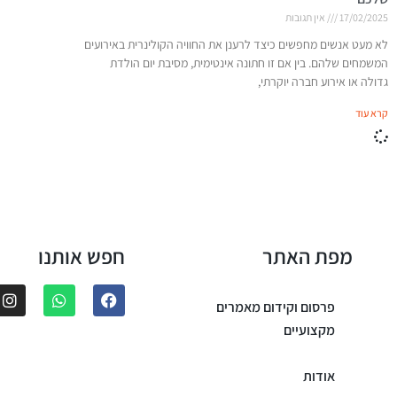
17/02/2025
אין תגובות
לא מעט אנשים מחפשים כיצד לרענן את החוויה הקולינרית באירועים
המשמחים שלהם. בין אם זו חתונה אינטימית, מסיבת יום הולדת
גדולה או אירוע חברה יוקרתי,
קרא עוד
מפת האתר
חפש אותנו
פרסום וקידום מאמרים
מקצועיים
אודות