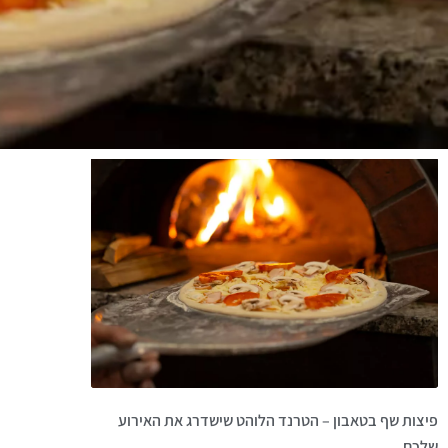
פיצות שף בטאבון – הטרנד הלוהט שישדרג את האירוע
שלכם