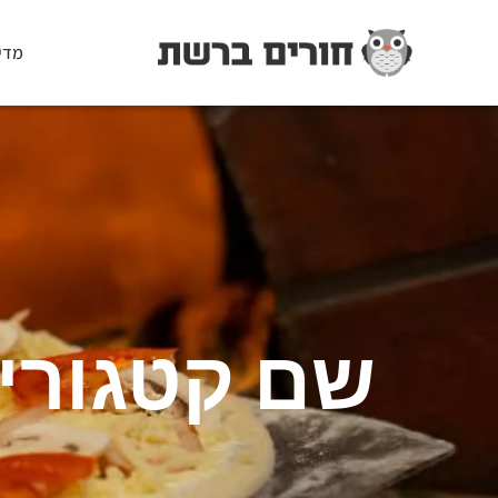
מדי
שם קטגורי