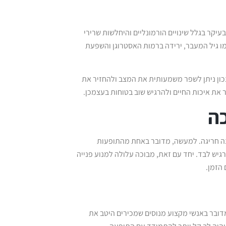
עיקר בגלל שינויים הורמונליים והיחלשות שרירי
ו גיל המעבר, ירידה ברמות האסטרוגן והשפעת
נכון ניתן לשפר משמעותית את המצב ולהחזיר את
ה
ננה חריגה. למעשה, מדובר באחת מהתופעות
גיש לבד. יחד עם זאת, מבוכה עלולה למנוע פנייה
הזמן.
דובר באנשי מקצוע מנוסים שמכירים היטב את