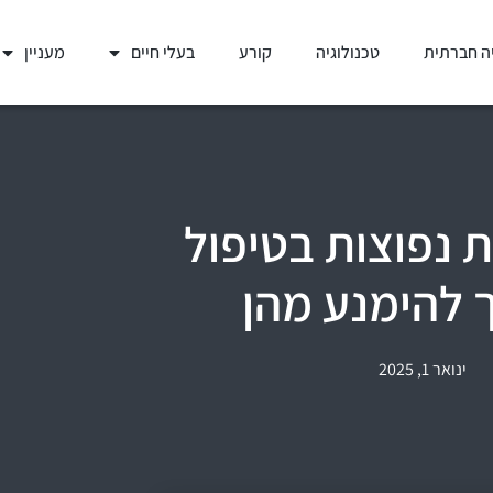
ה חברתית
טכנולוגיה
קורע
בעלי חיים
מעניין
: 5 טעויות נפוצות בטיפול
 להימנע מהן
ינואר 1, 2025