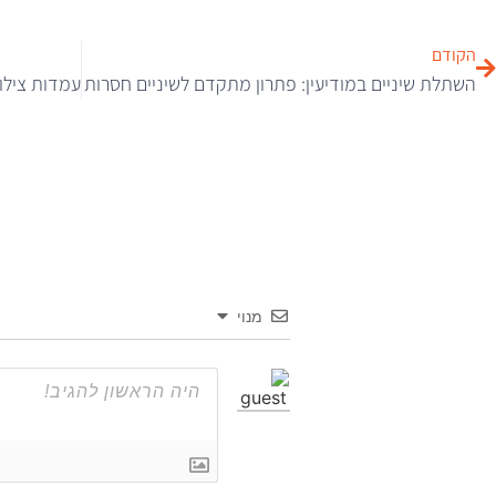
הקודם
השתלת שיניים במודיעין: פתרון מתקדם לשיניים חסרות
מנוי