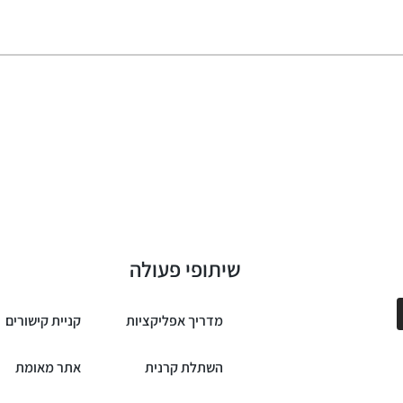
שיתופי פעולה
מדריך אפליקציות
קניית קישורים
השתלת קרנית
אתר מאומת