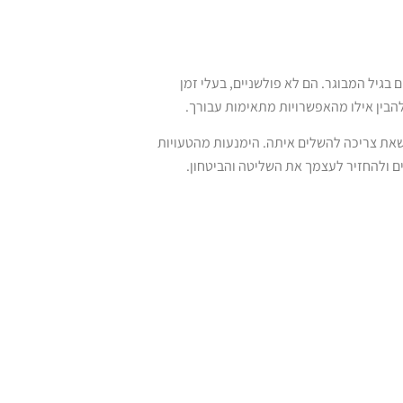
 בגיל המבוגר. הם לא פולשניים, בעלי זמן
הבין אילו מהאפשרויות מתאימות עבורך.
ר שאת צריכה להשלים איתה. הימנעות מהטעויות
ם ולהחזיר לעצמך את השליטה והביטחון.