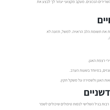
רירים הנכונים. מעקב מקצועי יעזור לך לבצע את
ים
 את תשומת הלב הראויה. למשל, תזונה לא
.
י רצפת האגן.
ים, במיוחד בשעות הערב.
אות האגן ולשמירה על משקל תקין.
דשניים
 רבות בגיל השלישי לנסות טיפולים שיכולים לשפר