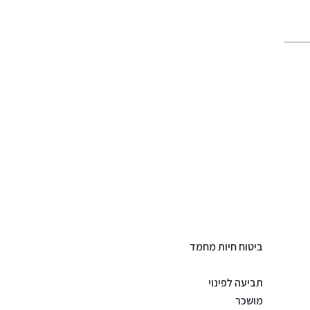
ביטוח חיות מחמד
תביעה לפינוי
מושכר