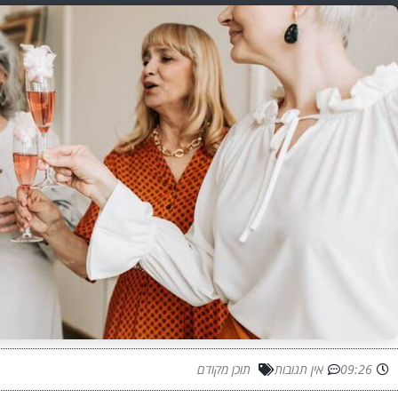
09:26
אין תגובות
תוכן מקודם