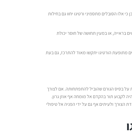
י אלו הסובלים מתסמיני ורטיגו יחוו גם בחילות
וים בראייה, או במעין תחושה של חוסר יכולת
ים מתופעת הורטיגו יתקשו מאוד להתרכז, גם בעת
ת על בסיס הגורם שהוביל להתפתחותה. אם לצורך
היה לקבוע תור בהקדם אל מומחה אף אוזן גרון.
ת הצורך ולעיתים אף גם על ידי הפניה אל טיפולי
ו