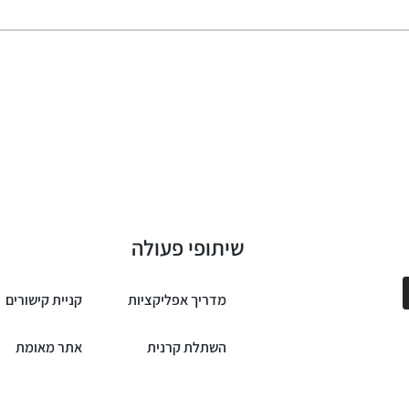
שיתופי פעולה
מדריך אפליקציות
קניית קישורים
השתלת קרנית
אתר מאומת