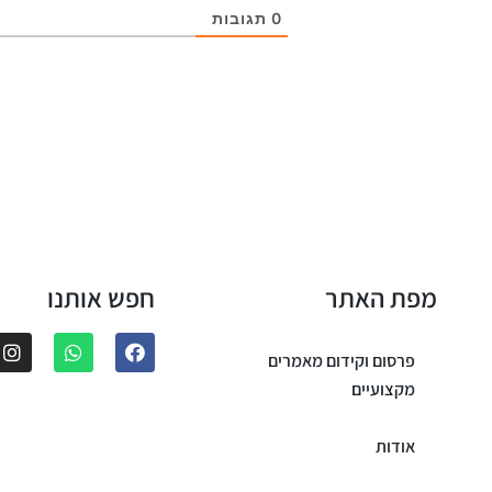
0
תגובות
מפת האתר
חפש אותנו
פרסום וקידום מאמרים
מקצועיים
אודות