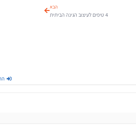
הבא
4 טיפים לעיצוב הגינה הביתית
הת