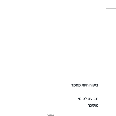
ביטוח חיות מחמד
תביעה לפינוי
מושכר