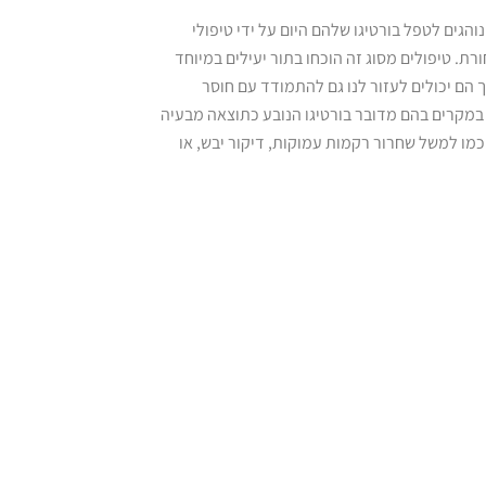
והגים לטפל בורטיגו שלהם היום על ידי טיפולי
. טיפולים מסוג זה הוכחו בתור יעילים במיוחד
 הם יכולים לעזור לנו גם להתמודד עם חוסר
 במקרים בהם מדובר בורטיגו הנובע כתוצאה מבעיה
 כמו למשל שחרור רקמות עמוקות, דיקור יבש, או