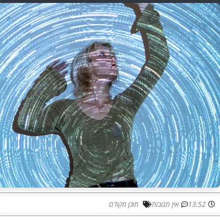
13:52
אין תגובות
תוכן מקודם