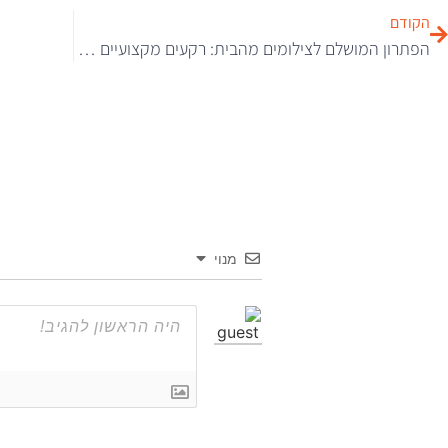
הקודם
הפתרון המושלם לצילומים מהבית: רקעים מקצועיים לכל מטרה
מנוי