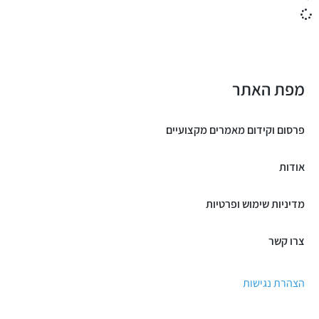
מפת האתר
פרסום וקידום מאמרים מקצועיים
אודות
מדיניות שימוש ופרטיות
צרו קשר
הצהרת נגישות