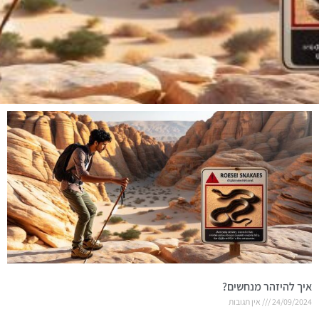
איך להיזהר מנחשים?
24/09/2024
אין תגובות