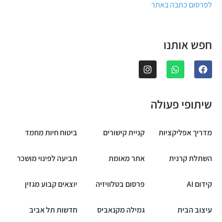
לפרסום כתבה באתר
חפש אותנו
שיתופי פעולה
מדריך אפליקציות
קניית קישורים
ביטוח חיות מחמד
השתלת קרנית
אתר מאומת
תביעה לפינוי מושכר
קידום AI
פרסום בטלוויזיה
יוצאים קבוע מגזין
עיצוב הבית
גמילה מקנאביס
חדשות תל אביב