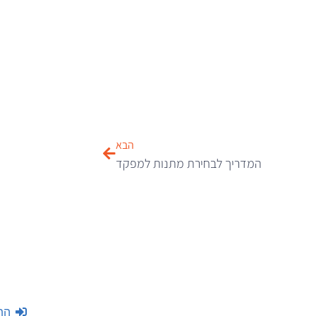
הבא
המדריך לבחירת מתנות למפקד
הת