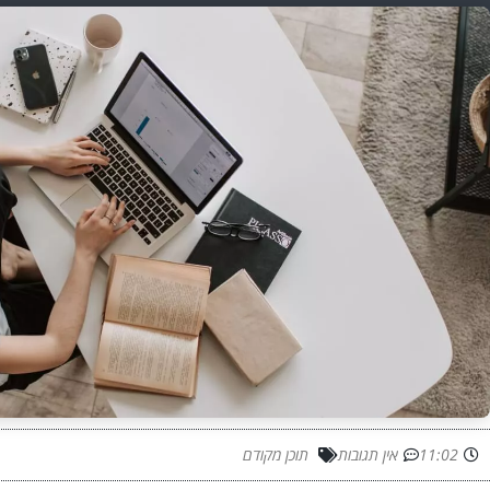
11:02
אין תגובות
תוכן מקודם