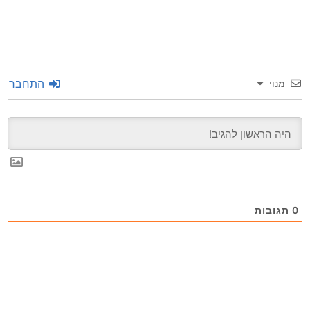
התחבר
מנוי
0
תגובות