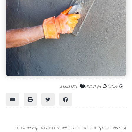
19:24
אין תגובות
תוכן מקודם
ענף שירותי הקידוח וניסור הבטון בישראל נהנה מביקוש שלא היה