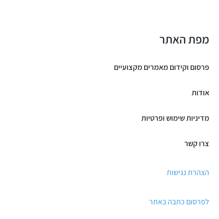
מפת האתר
פרסום וקידום מאמרים מקצועיים
אודות
מדיניות שימוש ופרטיות
צרו קשר
הצהרת נגישות
לפרסום כתבה באתר