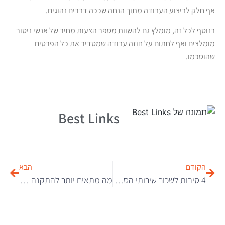
אף חלק לביצוע העבודה מתוך הנחה שככה דברים נהוגים.
בנוסף לכל זה, מומלץ גם להשוות מספר הצעות מחיר של אנשי ניסור
מומלצים ואף לחתום על חוזה עבודה שמסדיר את כל הפרטים
שהוסכמו.
Best Links
הקודם
הבא
4 סיבות לשכור שירותי הסעות במרכז
מה מתאים יותר להתקנה במשרדים? פרקטים מעץ או פרקטים למינציה?