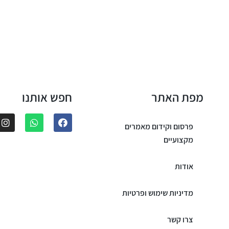
מפת האתר
חפש אותנו
פרסום וקידום מאמרים
מקצועיים
אודות
מדיניות שימוש ופרטיות
צרו קשר