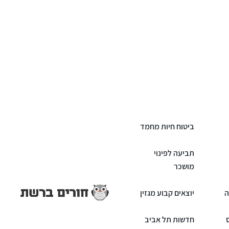
ביטוח חיות מחמד
תביעה לפינוי
מושכר
ה
יוצאים קבוע מגזין
חדשות תל אביב