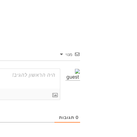
מנוי
0
תגובות