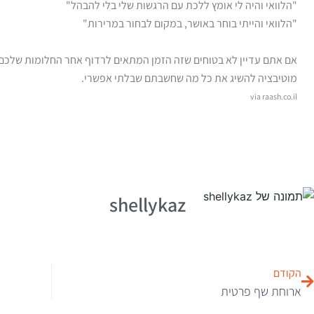
"הלוואי והיה לי אומץ ללכת עם הרגשות שלי בלי להבהל"
"הלוואי והייתי בוחר באושר, במקום לבחור במרירות"
אם אתם עדיין לא בטוחים שזה הזמן המתאים לרדוף אחר החלומות שלכם 
מוטיבציה להשיג את כל מה שחשבתם שבלתי אפשרי.
via raash.co.il
shellykaz
הקודם
ארוחת שף פרטית