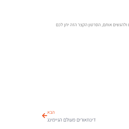
ולהגשים אותם, הסרטון הקצר הזה יתן לכם
הבא
דינוזאורים מעולם הגיימינג