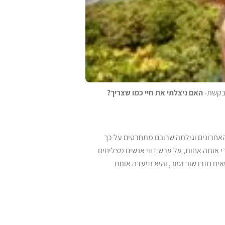
תבקשת-
האם ניצלתי את חיי כמו שצריך?
אחרונים וגילתה שרובם מתחרטים על כך
 אותה אחות, על ערש דווי אנשים מצליחים
ים חזרו שוב ושוב, והיא תיעדה אותם