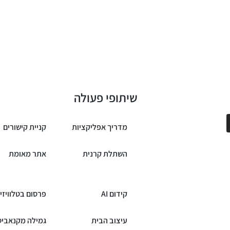
שיתופי פעולה
מדריך אפליקציות
קניית קישורים
השתלת קרנית
אתר מאומת
קידום AI
פרסום בטלוויזי
עיצוב הבית
גמילה מקנאביס