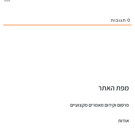
0
תגובות
מפת האתר
פרסום וקידום מאמרים מקצועיים
אודות