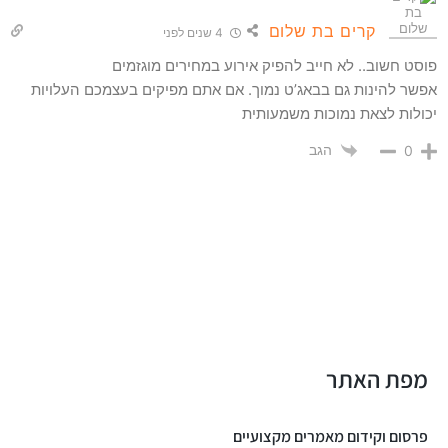
קרים בת שלום
4 שנים לפני
פוסט חשוב.. לא חייב להפיק אירוע במחירים מוגזמים
אפשר להינות גם בבאג’ט נמוך. אם אתם מפיקים בעצמכם העלויות
יכולות לצאת נמוכות משמעותית
הגב
0
מפת האתר
פרסום וקידום מאמרים מקצועיים