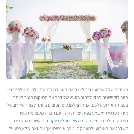
המיקום של האירוע צריך לייצר את האווירה הנכונה, ולכן מומלץ לבצע
סיור לוקיישנים בכדי לבחור בסופו של דבר את המיקום הטוב ביותר
בעבור האירוע שלכם. אחד האלמנטים הטובים ביותר לצורך שדרוג של
אירוע פרטי היא באמצעות יצירת קשר עם חברה מקצועית אשר
מאפשרת לכם לבצע
השכרה של אוהלים יוקרתיים
אשר מאפשרים
לשדרג את האירוע ולהעניק לו נופך אינטימי אך עם זאת מלא בסטייל.