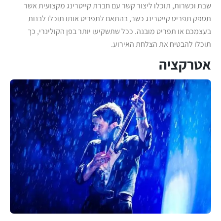
שבת וכשרות, תוכלו ליצור קשר עם חברת קייטרינג מקצועית אשר
תספק תפריט קייטרינג כשר, בהתאם לתפריט אותו תוכלו לבנות
בעצמכם או תפריט מובנה. ככל שתשקיעו יותר בפן הקולינרי, כך
תוכלו להבטיח את הצלחת האירוע.
אטרקציה