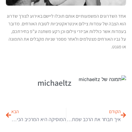
אחד השדרוגים המשמעותיים אותם תוכלו ליישם באירוע לצורך שדרוג
הוא הצבה של עמדות צילום אינטראקטיביות לטובת האורחים. מדובר
בעמדות אשר כוללות אביזרי צילום וכן רקע משתנה ע”פ בחירתכם,
על גביו האורחים מצטלמים ולאחר מספר שניות מקבלים את התמונה
או מגנט.
michaeltz
הקודם
הבא
איך תבחר את הרכב שמתאים לך?
המוסיקה היא המרכיב הכי חשוב בחתונה שלכם