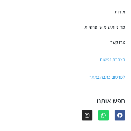
אודות
מדיניות שימוש ופרטיות
צרו קשר
הצהרת נגישות
לפרסום כתבה באתר
חפש אותנו