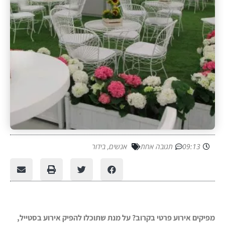
09:13
תגובה אחת
אנשים
,
בידור
מפיקים אירוע פרטי בקרוב? על מנת שתוכלו להפיק אירוע בסטייל,