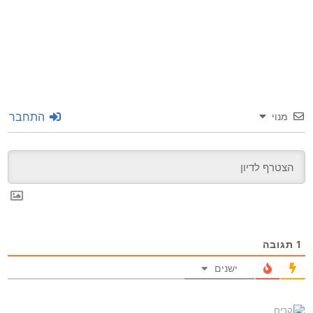
התחבר
מנוי
1
תגובה
ישנים