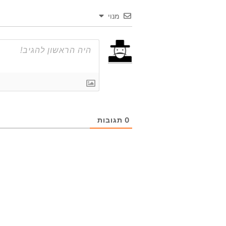
מנוי
0
תגובות