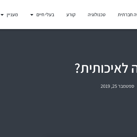
ה חברתית
טכנולוגיה
קורע
בעלי חיים
מעניין
 לאיכותית?
ספטמבר 25, 2019