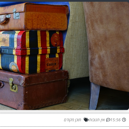
15:56
אין תגובות
תוכן מקודם