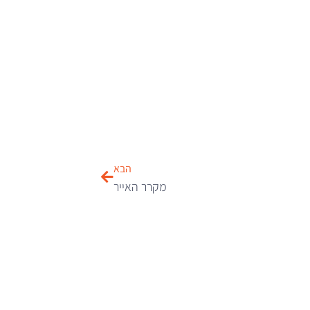
הבא
מקרר האייר