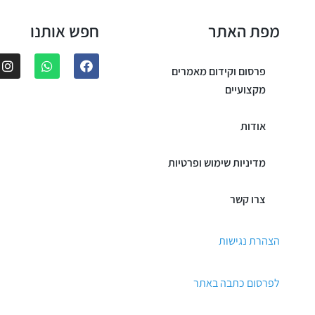
מפת האתר
חפש אותנו
פרסום וקידום מאמרים
מקצועיים
אודות
מדיניות שימוש ופרטיות
צרו קשר
הצהרת נגישות
לפרסום כתבה באתר