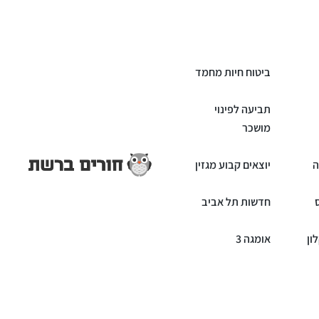
ביטוח חיות מחמד
תביעה לפינוי
מושכר
ה
יוצאים קבוע מגזין
חדשות תל אביב
ון
אומגה 3