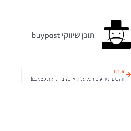
תוכן שיווקי buypost
הקודם
חושבים שיודעים הכל על גרילים? ביחנו את עצמכם!