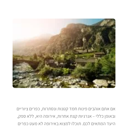
אם אתם אוהבים פינות חמד קטנות ונסתרות, כפרים ציוריים
ובאופן כללי – אנרגיות קצת אחרות, אירופה היא, ללא ספק,
היעד המתאים לכם. תוכלו למצוא באירופה לא מעט כפרים