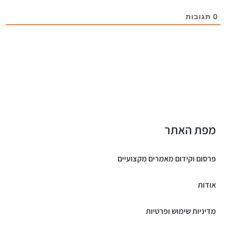
0
תגובות
מפת האתר
פרסום וקידום מאמרים מקצועיים
אודות
מדיניות שימוש ופרטיות