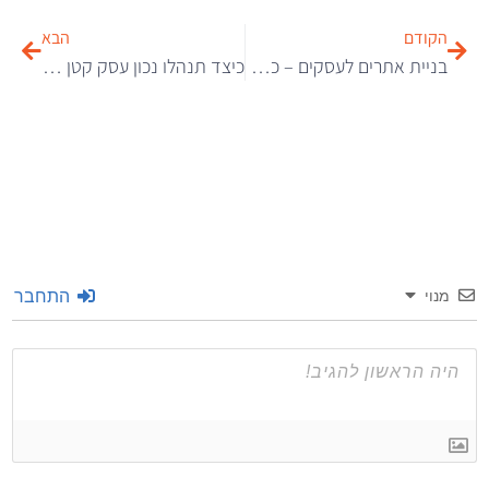
הקודם
הבא
בניית אתרים לעסקים – כל היתרונות
כיצד תנהלו נכון עסק קטן / בינוני?
התחבר
מנוי