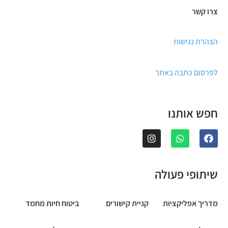
צרו קשר
הצהרת נגישות
לפרסום כתבה באתר
חפש אותנו
שיתופי פעולה
מדריך אפליקציות
קניית קישורים
ביטוח חיות מחמד