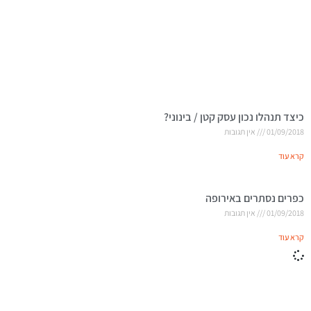
כיצד תנהלו נכון עסק קטן / בינוני?
01/09/2018
אין תגובות
קרא עוד
כפרים נסתרים באירופה
01/09/2018
אין תגובות
קרא עוד