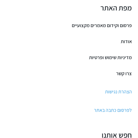
מפת האתר
פרסום וקידום מאמרים מקצועיים
אודות
מדיניות שימוש ופרטיות
צרו קשר
הצהרת נגישות
לפרסום כתבה באתר
חפש אותנו