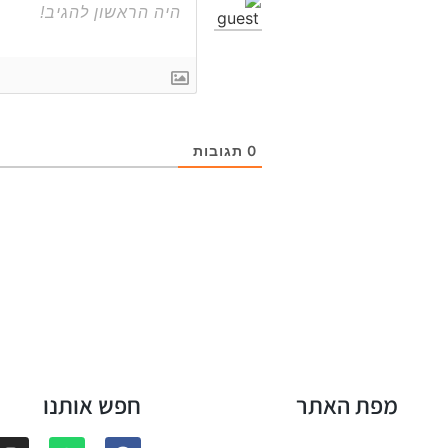
0
תגובות
מפת האתר
חפש אותנו