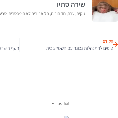
שירה סתיו
גיקית, ערה, חד הורית, תל אביבית לא היפסטרית, טבע
הקודם
טיפים להתנהלות נכונה עם חשמל בבית
מנוי