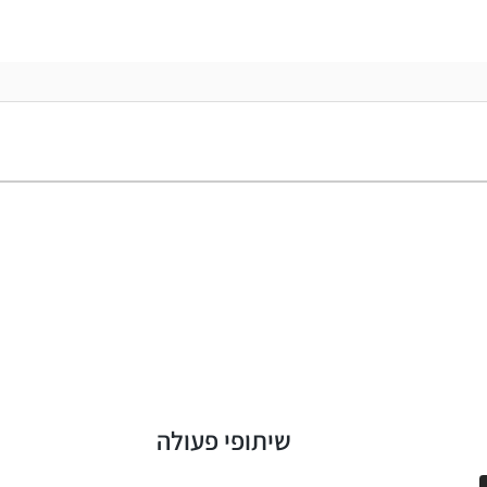
שיתופי פעולה