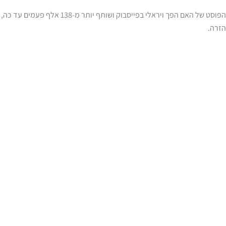
הפוסט של האם הפך ויראלי בפייסבוק
הזרה.