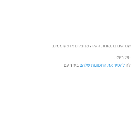
.
לה
להסיר את התמונות שלהם
ביחד עם