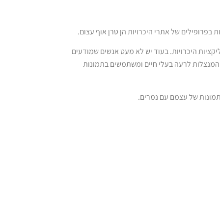
יקציות היכרויות. בעוד יש לא מעט אנשים שמודעים
ת המנצלות לרעה בעלי חיים ומשתמשים בתמונות
ונות של עצמם עם נמרים.