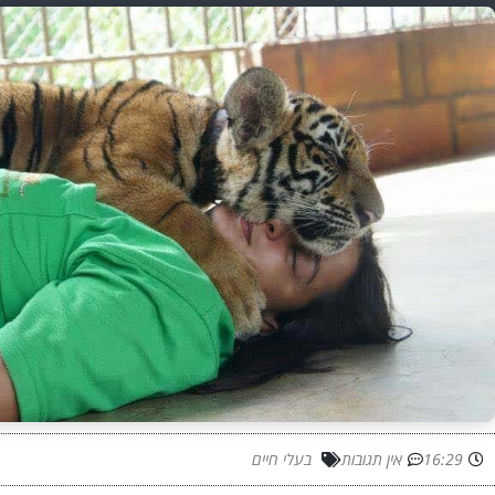
16:29
אין תגובות
בעלי חיים