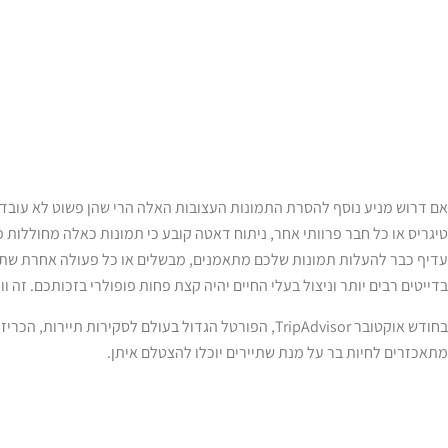
אם דרוש מניע נוסף להסרת התמונות העצובות האלה הרי שהן פשוט לא עובדות
עדיף כבר להעלות תמונות שלכם מתאמנים, מבשלים או כל פעולה אחרת שתעיד
בדייטים רבים יותר וניצול בעלי החיים יהיה קצת פחות פופולרי בזכותכם. זה ווין-
בחודש אוקטובר TripAdvisor, הפורטל הגדול בעולם לסקירות 
מתאכזרים לחיות בר על מנת שתיירים יוכלו להצטלם איתן.