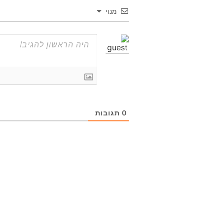
מנוי
0
תגובות