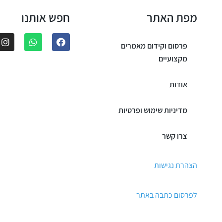
מפת האתר
חפש אותנו
פרסום וקידום מאמרים
מקצועיים
אודות
מדיניות שימוש ופרטיות
צרו קשר
הצהרת נגישות
לפרסום כתבה באתר