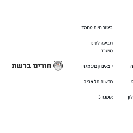
ביטוח חיות מחמד
תביעה לפינוי
מושכר
ה
יוצאים קבוע מגזין
חדשות תל אביב
ון
אומגה 3