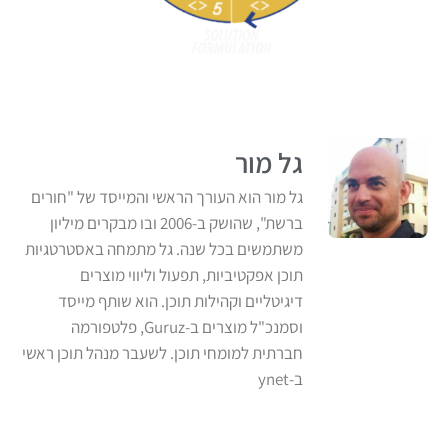
גל מור
גל מור הוא העורך הראשי והמייסד של "חורים
ברשת", שהושק ב-2006 ובו מבקרים מיליון
משתמשים בכל שנה. גל מתמחה באסטרטגיות
תוכן אפקטיביות, תפעול וליווי מוצרים
דיגיטליים וקהילות תוכן. הוא שותף מייסד
וסמנכ"ל מוצרים ב-Guruz, פלטפורמה
חברתית למומחי תוכן. לשעבר מנהל תוכן ראשי
ב-ynet