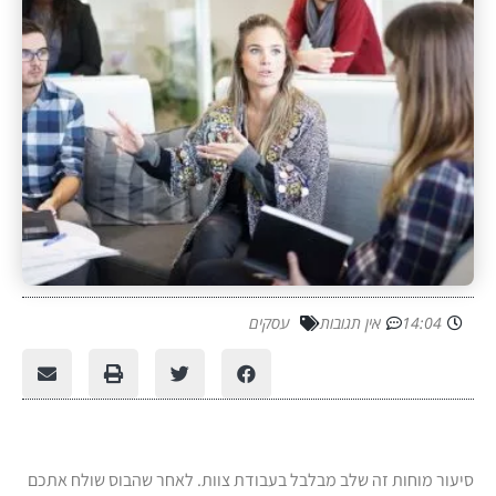
14:04
אין תגובות
עסקים
סיעור מוחות זה שלב מבלבל בעבודת צוות. לאחר שהבוס שולח אתכם