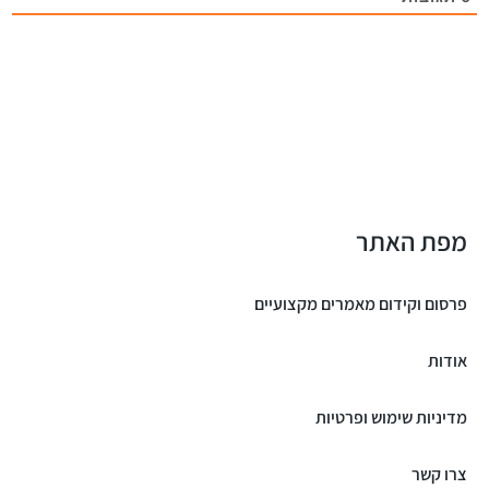
מפת האתר
פרסום וקידום מאמרים מקצועיים
אודות
מדיניות שימוש ופרטיות
צרו קשר