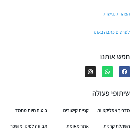
הצהרת נגישות
לפרסום כתבה באתר
חפש אותנו
שיתופי פעולה
מדריך אפליקציות
קניית קישורים
ביטוח חיות מחמד
השתלת קרנית
אתר מאומת
תביעה לפינוי מושכר