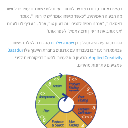
במילים אחרות, רובנו מנסים לפתור בעיות לפני שאנחנו עוצרים לחשוב
מה הבעיה האמיתית. “כאשר מישהו אומר ‘יש לי רעיון'”, אומר
באסאדור, “אנחנו נוטים להגיב: ‘זה רעיון טוב, אבל…’ עדיף לנו לענות
‘אני אוהב את הרעיון ורוצה אפילו לשפר אותו”.
הגדרת הבעיה היא תהליך בן
שמונה שלבים
מהגדרה לשלב היישום
שבאסאדור נעזר בו בעבודה עם ארגונים בחברת הייעוץ שלו
Basadur
Applied Creativity
. הרעיון הוא לעצור ולחשוב בביקורתיות לפני
שמציעים פתרונות מהירים.