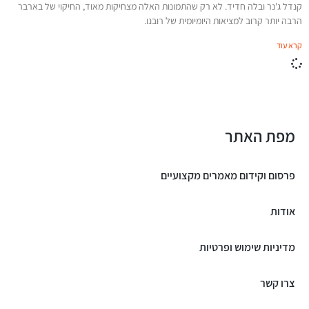
קנדל ג'נר ובלה חדיד. לא רק שהתמונות האלה מצחיקות מאוד, החיקוי של בארבר
הרבה יותר קרוב למציאות היומיומית של רובנו.
קרא עוד
מפת האתר
פרסום וקידום מאמרים מקצועיים
אודות
מדיניות שימוש ופרטיות
צרו קשר