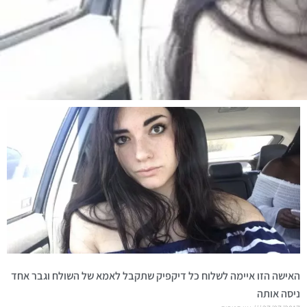
האישה הזו איימה לשלוח כל דיקפיק שתקבל לאמא של השולח וגבר אחד
ניסה אותה